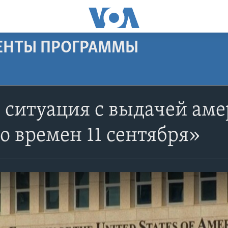
МЕНТЫ ПРОГРАММЫ
 ситуация с выдачей аме
о времен 11 сентября»