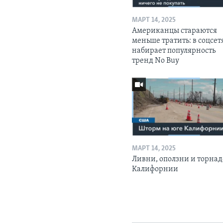
МАРТ 14, 2025
Американцы стараются
меньше тратить: в соцсет
набирает популярность
тренд No Buy
МАРТ 14, 2025
Ливни, оползни и торнад
Калифорнии