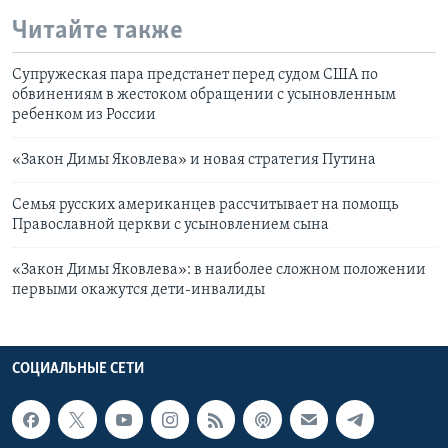
Читайте также
Cупружеская пара предстанет перед судом США по
обвинениям в жестоком обращении с усыновленным
ребенком из России
«Закон Димы Яковлева» и новая стратегия Путина
Семья русских американцев рассчитывает на помощь
Православной церкви с усыновлением сына
«Закон Димы Яковлева»: в наиболее сложном положении
первыми окажутся дети-инвалиды
СОЦИАЛЬНЫЕ СЕТИ