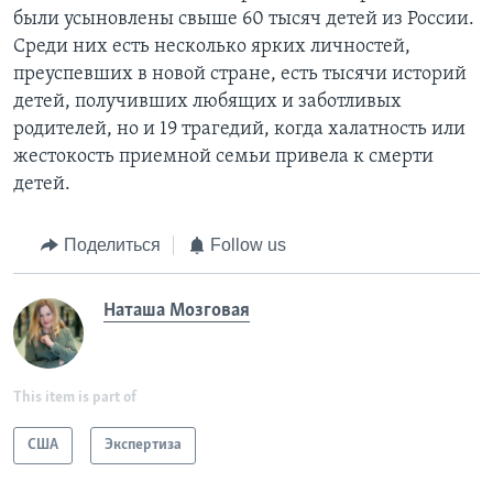
были усыновлены свыше 60 тысяч детей из России.
Среди них есть несколько ярких личностей,
преуспевших в новой стране, есть тысячи историй
детей, получивших любящих и заботливых
родителей, но и 19 трагедий, когда халатность или
жестокость приемной семьи привела к смерти
детей.
Поделиться
Follow us
Наташа Мозговая
This item is part of
США
Экспертиза