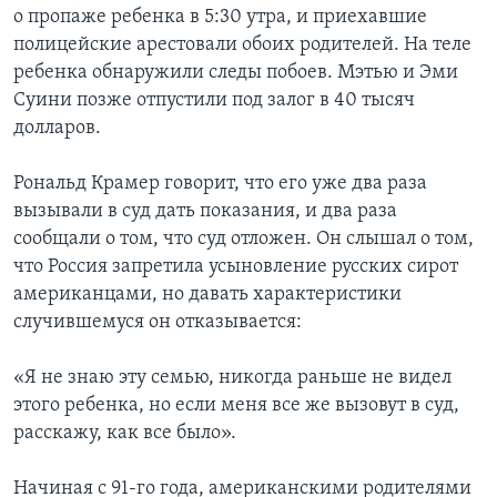
о пропаже ребенка в 5:30 утра, и приехавшие
полицейские арестовали обоих родителей. На теле
ребенка обнаружили следы побоев. Мэтью и Эми
Суини позже отпустили под залог в 40 тысяч
долларов.
Рональд Крамер говорит, что его уже два раза
вызывали в суд дать показания, и два раза
сообщали о том, что суд отложен. Он слышал о том,
что Россия запретила усыновление русских сирот
американцами, но давать характеристики
случившемуся он отказывается:
«Я не знаю эту семью, никогда раньше не видел
этого ребенка, но если меня все же вызовут в суд,
расскажу, как все было».
Начиная с 91-го года, американскими родителями