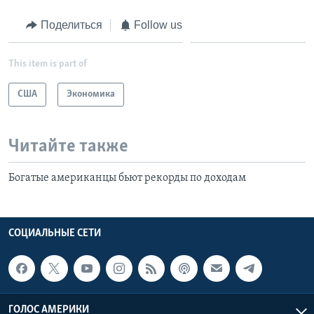
Поделиться
Follow us
This item is part of
США
Экономика
Читайте также
Богатые американцы бьют рекорды по доходам
СОЦИАЛЬНЫЕ СЕТИ
ГОЛОС АМЕРИКИ