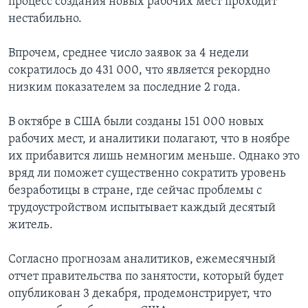
процесс создания новых рабочих мест проходит
нестабильно.
Впрочем, среднее число заявок за 4 недели
сократилось до 431 000, что является рекордно
низким показателем за последние 2 года.
В октябре в США были созданы 151 000 новых
рабочих мест, и аналитики полагают, что в ноябре
их прибавится лишь немногим меньше. Однако это
вряд ли поможет существенно сократить уровень
безработицы в стране, где сейчас проблемы с
трудоустройством испытывает каждый десятый
житель.
Согласно прогнозам аналитиков, ежемесячный
отчет правительства по занятости, который будет
опубликован 3 декабря, продемонстрирует, что