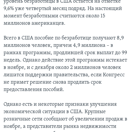
уровень безработицы в США остается на отметке
9,6% уже четвертый месяц подряд. На настоящий
момент безработными считаются около 15
миллионов американцев.
Всего в США пособие по безработице получают 8,9
миллионов человек, причем 4,9 миллиона – в
рамках программы, продлившей срок выплат до 99
недель. Однако действие этой программы истекает
в ноябре, и с декабря около 2 миллионов человек
лишатся поддержки правительства, если Конгресс
не примет решение снова продлить срок
предоставления пособий.
Однако есть и некоторые признаки улучшения
экономической ситуации в США. Крупные
розничные сети сообщают об увеличении продаж в
ноябре, а представители рынка недвижимости