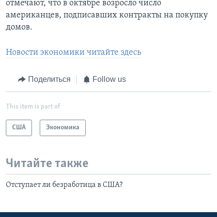
отмечают, что в октябре возросло число
американцев, подписавших контракты на покупку
домов.
Новости экономики читайте здесь
Поделиться
Follow us
This item is part of
США
Экономика
Читайте также
Отступает ли безработица в США?