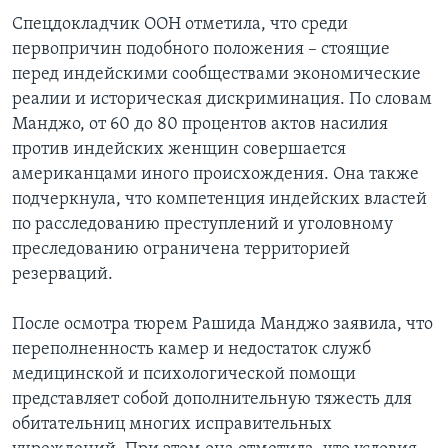
Спецдокладчик ООН отметила, что среди
первопричин подобного положения – стоящие
перед индейскими сообществами экономические
реалии и историческая дискриминация. По словам
Манджо, от 60 до 80 процентов актов насилия
против индейских женщин совершается
американцами иного происхождения. Она также
подчеркнула, что компетенция индейских властей
по расследованию преступлений и уголовному
преследованию ограничена территорией
резерваций.
После осмотра тюрем Рашида Манджо заявила, что
переполненность камер и недостаток служб
медицинской и психологической помощи
представляет собой дополнительную тяжесть для
обитательниц многих исправительных