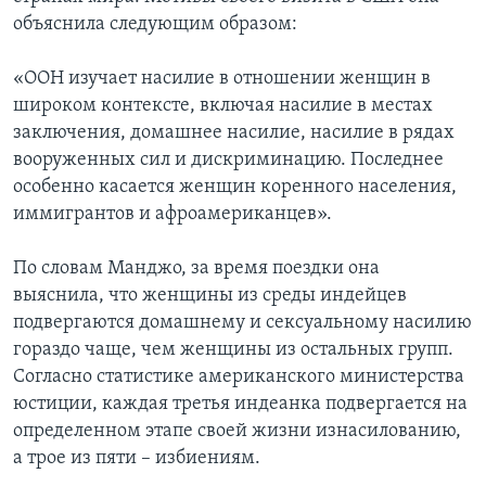
объяснила следующим образом:
«ООН изучает насилие в отношении женщин в
широком контексте, включая насилие в местах
заключения, домашнее насилие, насилие в рядах
вооруженных сил и дискриминацию. Последнее
особенно касается женщин коренного населения,
иммигрантов и афроамериканцев».
По словам Манджо, за время поездки она
выяснила, что женщины из среды индейцев
подвергаются домашнему и сексуальному насилию
гораздо чаще, чем женщины из остальных групп.
Согласно статистике американского министерства
юстиции, каждая третья индеанка подвергается на
определенном этапе своей жизни изнасилованию,
а трое из пяти – избиениям.