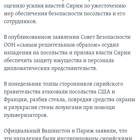
оценило усилия властей Сирии по ужесточению
мер обеспечения безопасности посольства и его
сотрудников.
В опубликованном заявлении Совет Безопасности
ООН «самым решительным образом» осудил
нападения на посольства и призвал власти Сирии
обеспечить защиту имущества и персонала
дипломатических представительств.
В понедельник толпы сторонников сирийского
правительства атаковали посольства США и
Франции, разбив стекла, повредив средства охраны
и разукрасив стены лозунгами при помощи
пульверизаторов.
Официальный Вашингтон и Париж заявили, что
эти нападения были инспирированы сирийскими