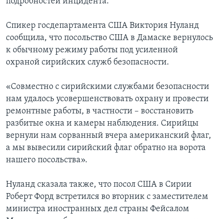
подробностей инцидента.
Спикер госдепартамента США Виктория Нуланд
сообщила, что посольство США в Дамаске вернулось
к обычному режиму работы под усиленной
охраной сирийских служб безопасности.
«Совместно с сирийскими службами безопасности
нам удалось усовершенствовать охрану и провести
ремонтные работы, в частности – восстановить
разбитые окна и камеры наблюдения. Сирийцы
вернули нам сорванный вчера американский флаг,
а мы вывесили сирийский флаг обратно на ворота
нашего посольства».
Нуланд сказала также, что посол США в Сирии
Роберт Форд встретился во вторник с заместителем
министра иностранных дел страны Фейсалом