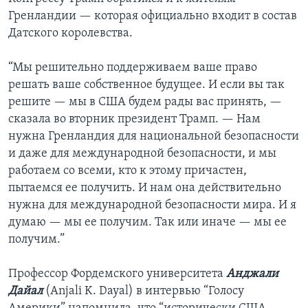
Гренландии — которая официально входит в состав
Датского королевства.
“Мы решительно поддерживаем ваше право
решать ваше собственное будущее. И если вы так
решите — мы в США будем рады вас принять, —
сказала во вторник президент Трамп. — Нам
нужна Гренландия для национальной безопасности
и даже для международной безопасности, и мы
работаем со всеми, кто к этому причастен,
пытаемся ее получить. И нам она действительно
нужна для международной безопасности мира. И я
думаю — мы ее получим. Так или иначе — мы ее
получим.”
Профессор Фордемского университета
Анджали
Дайал
(Anjali K. Dayal) в интервью “Голосу