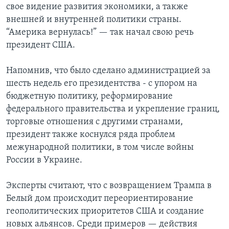
свое видение развития экономики, а также
внешней и внутренней политики страны.
“Америка вернулась!” — так начал свою речь
президент США.
Напомнив, что было сделано администрацией за
шесть недель его президентства - с упором на
бюджетную политику, реформирование
федерального правительства и укрепление границ,
торговые отношения с другими странами,
президент также коснулся ряда проблем
межународной политики, в том числе войны
России в Украине.
Эксперты считают, что с возвращением Трампа в
Белый дом происходит переориентирование
геополитических приоритетов США и создание
новых альянсов. Среди примеров — действия