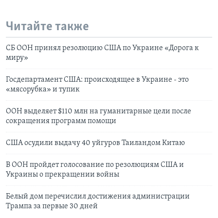
Читайте также
СБ ООН принял резолюцию США по Украине «Дорога к
миру»
Госдепартамент США: происходящее в Украине - это
«мясорубка» и тупик
ООН выделяет $110 млн на гуманитарные цели после
сокращения программ помощи
США осудили выдачу 40 уйгуров Таиландом Китаю
В ООН пройдет голосование по резолюциям США и
Украины о прекращении войны
Белый дом перечислил достижения администрации
Трампа за первые 30 дней