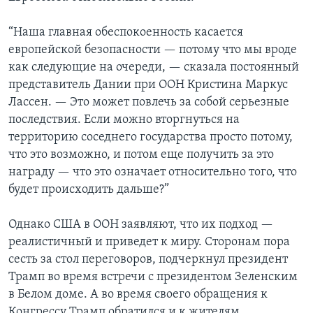
“Наша главная обеспокоенность касается
европейской безопасности — потому что мы вроде
как следующие на очереди, — сказала постоянный
представитель Дании при ООН Кристина Маркус
Лассен. — Это может повлечь за собой серьезные
последствия. Если можно вторгнуться на
территорию соседнего государства просто потому,
что это возможно, и потом еще получить за это
награду — что это означает относительно того, что
будет происходить дальше?”
Однако США в ООН заявляют, что их подход —
реалистичный и приведет к миру. Сторонам пора
сесть за стол переговоров, подчеркнул президент
Трамп во время встречи с президентом Зеленским
в Белом доме. А во время своего обращения к
Конгрессу Трамп обратился и к жителям