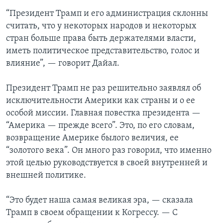
“Президент Трамп и его администрация склонны
считать, что у некоторых народов и некоторых
стран больше права быть держателями власти,
иметь политическое представительство, голос и
влияние”, — говорит Дайал.
Президент Трамп не раз решительно заявлял об
исключительности Америки как страны и о ее
особой миссии. Главная повестка президента —
“Америка — прежде всего”. Это, по его словам,
возвращение Америке былого величия, ее
“золотого века”. Он много раз говорил, что именно
этой целью руководствуется в своей внутренней и
внешней политике.
“Это будет наша самая великая эра, — сказала
Трамп в своем обращении к Когрессу. — С