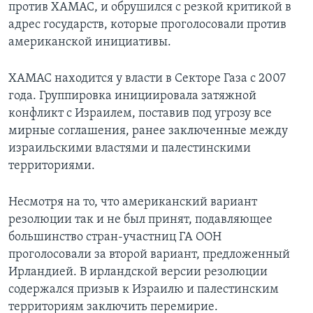
против ХАМАС, и обрушился с резкой критикой в
адрес государств, которые проголосовали против
американской инициативы.
ХАМАС находится у власти в Секторе Газа с 2007
года. Группировка инициировала затяжной
конфликт с Израилем, поставив под угрозу все
мирные соглашения, ранее заключенные между
израильскими властями и палестинскими
территориями.
Несмотря на то, что американский вариант
резолюции так и не был принят, подавляющее
большинство стран-участниц ГА ООН
проголосовали за второй вариант, предложенный
Ирландией. В ирландской версии резолюции
содержался призыв к Израилю и палестинским
территориям заключить перемирие.