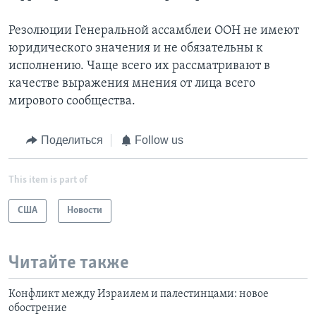
Резолюции Генеральной ассамблеи ООН не имеют
юридического значения и не обязательны к
исполнению. Чаще всего их рассматривают в
качестве выражения мнения от лица всего
мирового сообщества.
Поделиться
Follow us
This item is part of
США
Новости
Читайте также
Конфликт между Израилем и палестинцами: новое
обострение