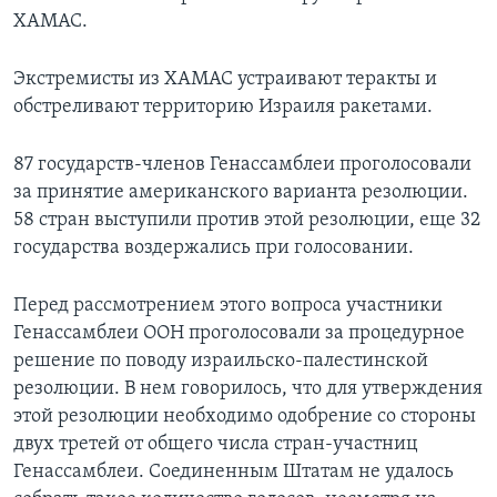
ХАМАС.
Экстремисты из ХАМАС устраивают теракты и
обстреливают территорию Израиля ракетами.
87 государств-членов Генассамблеи проголосовали
за принятие американского варианта резолюции.
58 стран выступили против этой резолюции, еще 32
государства воздержались при голосовании.
Перед рассмотрением этого вопроса участники
Генассамблеи ООН проголосовали за процедурное
решение по поводу израильско-палестинской
резолюции. В нем говорилось, что для утверждения
этой резолюции необходимо одобрение со стороны
двух третей от общего числа стран-участниц
Генассамблеи. Соединенным Штатам не удалось