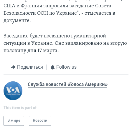
США и Франция запросили заседание Совета
Безопасности ООН по Украине", - отмечается в
документе.
Заседание будет посвящено гуманитарной
ситуации в Украине. Оно запланировано на вторую
половину дня 17 марта.
Поделиться
Follow us
Служба новостей «Голоса Америки»
This item is part of
В мире
Новости