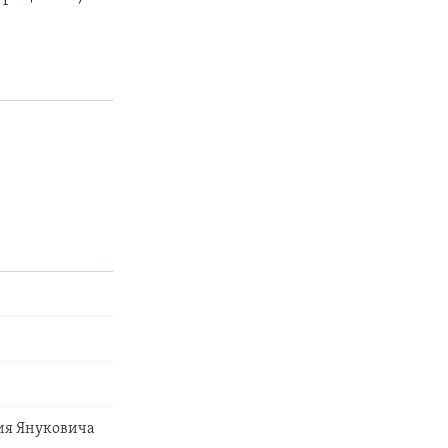
ния Януковича