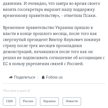
давления. И очевидно, что завтра во время своего
визита госсекретарь выразит нашу поддержку
временному правительству», - отметила Псаки.
Временное правительство Украины пришло к
власти в конце прошлого месяца, после того как
свергнутый президент Виктор Янукович покинул
страну после трех месяцев прозападных
демонстраций, начавшихся после того как он
решил не подписывать соглашение об ассоциации с
ЕС в пользу укрепления связей с Россией.
Поделиться
Follow us
This item is part of
США
Россия
Украина
Новости