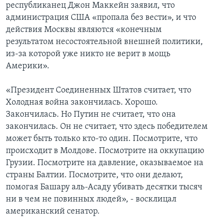
республиканец Джон Маккейн заявил, что
администрация США «пропала без вести», и что
действия Москвы являются «конечным
результатом несостоятельной внешней политики,
из-за которой уже никто не верит в мощь
Америки».
«Президент Соединенных Штатов считает, что
Холодная война закончилась. Хорошо.
Закончилась. Но Путин не считает, что она
закончилась. Он не считает, что здесь победителем
может быть только кто-то один. Посмотрите, что
происходит в Молдове. Посмотрите на оккупацию
Грузии. Посмотрите на давление, оказываемое на
страны Балтии. Посмотрите, что они делают,
помогая Башару аль-Асаду убивать десятки тысяч
ни в чем не повинных людей», - восклицал
американский сенатор.