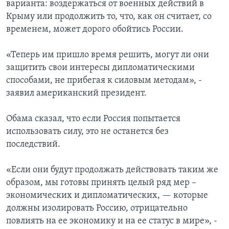
варианта: воздержаться от военных действий в
Крыму или продолжить то, что, как он считает, со
временем, может дорого обойтись России.
«Теперь им пришло время решить, могут ли они
защитить свои интересы дипломатическими
способами, не прибегая к силовым методам», -
заявил американский президент.
Обама сказал, что если Россия попытается
использовать силу, это не останется без
последствий.
«Если они будут продолжать действовать таким же
образом, мы готовы принять целый ряд мер –
экономических и дипломатических, — которые
должны изолировать Россию, отрицательно
повлиять на ее экономику и на ее статус в мире», -