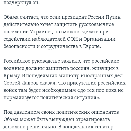
подчеркнул он.
Обама считает, что если президент России Путин
действительно хочет защитить русскоязычное
население Украины, это можно сделать при
содействии наблюдателей ООН и Организации
безопасности и сотрудничества в Европе.
Российское руководство заявило, что российские
военные должны защитить россиян, живущих в
Крыму. В понедельник министр иностранных дел
Сергей Лавров сказал, что присутствие российских
войск там будет необходимым «до тех пор пока не
нормализуется политическая ситуация».
Под давлением своих политических оппонентов
Обама может быть вынужден отреагировать
довольно решительно. В понедельник сенатор-