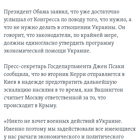
Президент Обама заявил, что уже достаточно
услышал от Конгресса по поводу того, что нужно, а
что не нужно делать в отношении Украины. Он
говорит, что законодатели, по крайней мере,
должны единогласно утвердить программу
экономической помощи Украине.
Пресс-секретарь Госдепартамента Джен Псаки
сообщила, что во вторник Керри отправляется в
Киев в надежде предотвратить дальнейшую
эскалацию насилия в то время, как Вашингтон
считает Москву ответственной за то, что
происходит в Крыму.
«Никто не хочет военных действий вУкраине.
Именно поэтому мы задействовали все имеющиеся
у нас рычаги экономического и политического