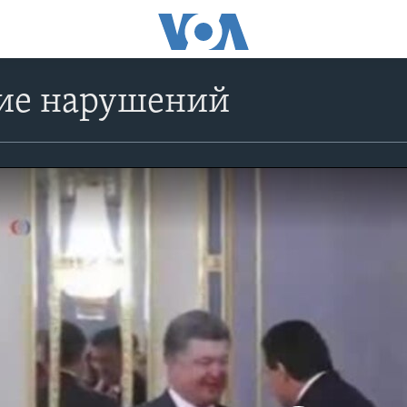
ие нарушений