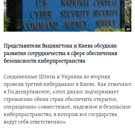
Learning English
СОЦИАЛЬНЫЕ СЕТИ
Представители Вашингтона и Киева обсудили
развитие сотрудничества в сфере обеспечения
Языки
безопасности киберпространства
Соединенные Штаты и Украина во вторник
провели третий кибердиалог в Киеве. Как отмечают
в Госдепартаменте, «этот диалог подчеркивает
стремление обеих стран обеспечить открытое,
операционно-совместимое, надежное и безопасное
киберпространство, в котором все государства
ведут себя ответственно».