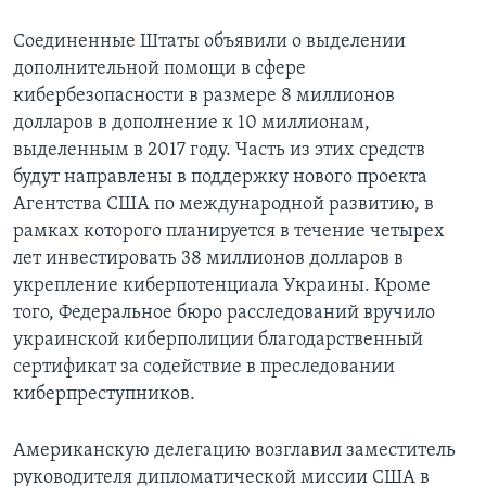
Соединенные Штаты объявили о выделении
дополнительной помощи в сфере
кибербезопасности в размере 8 миллионов
долларов в дополнение к 10 миллионам,
выделенным в 2017 году. Часть из этих средств
будут направлены в поддержку нового проекта
Агентства США по международной развитию, в
рамках которого планируется в течение четырех
лет инвестировать 38 миллионов долларов в
укрепление киберпотенциала Украины. Кроме
того, Федеральное бюро расследований вручило
украинской киберполиции благодарственный
сертификат за содействие в преследовании
киберпреступников.
Американскую делегацию возглавил заместитель
руководителя дипломатической миссии США в