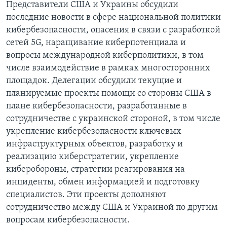
Представители США и Украины обсудили
последние новости в сфере национальной политики
кибербезопасности, опасения в связи с разработкой
сетей 5G, наращивание киберпотенциала и
вопросы международной киберполитики, в том
числе взаимодействие в рамках многосторонних
площадок. Делегации обсудили текущие и
планируемые проекты помощи со стороны США в
плане кибербезопасности, разработанные в
сотрудничестве с украинской стороной, в том числе
укрепление кибербезопасности ключевых
инфраструктурных объектов, разработку и
реализацию киберстратегии, укрепление
киберобороны, стратегии реагирования на
инциденты, обмен информацией и подготовку
специалистов. Эти проекты дополняют
сотрудничество между США и Украиной по другим
вопросам кибербезопасности.