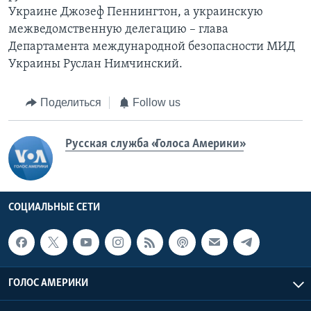
Украине Джозеф Пеннингтон, а украинскую
межведомственную делегацию – глава
Департамента международной безопасности МИД
Украины Руслан Нимчинский.
Поделиться
Follow us
Русская служба «Голоса Америки»
СОЦИАЛЬНЫЕ СЕТИ
ГОЛОС АМЕРИКИ