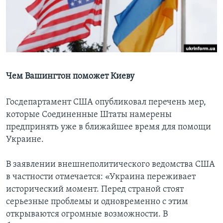
Learning English
СОЦИАЛЬНЫЕ СЕТИ
Чем Вашингтон поможет Киеву
Языки
Госдепартамент США опубликовал перечень мер,
которые Соединенные Штаты намерены
предпринять уже в ближайшее время для помощи
Украине.
В заявлении внешнеполитического ведомства США
в частности отмечается: «Украина переживает
исторический момент. Перед страной стоят
серьезные проблемы и одновременно с этим
открываются огромные возможности. В