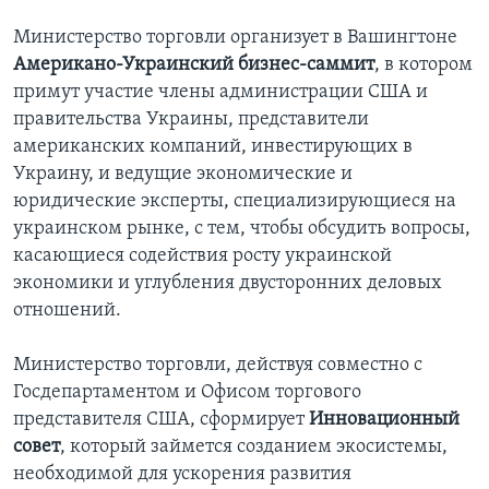
Министерство торговли организует в Вашингтоне
Американо-Украинский бизнес-саммит
, в котором
примут участие члены администрации США и
правительства Украины, представители
американских компаний, инвестирующих в
Украину, и ведущие экономические и
юридические эксперты, специализирующиеся на
украинском рынке, с тем, чтобы обсудить вопросы,
касающиеся содействия росту украинской
экономики и углубления двусторонних деловых
отношений.
Министерство торговли, действуя совместно с
Госдепартаментом и Офисом торгового
представителя США, сформирует
Инновационный
совет
, который займется созданием экосистемы,
необходимой для ускорения развития