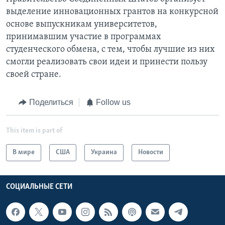
выделение инновационных грантов на конкурсной
основе выпускникам университетов,
принимавшим участие в программах
студенческого обмена, с тем, чтобы лучшие из них
смогли реализовать свои идеи и принести пользу
своей стране.
Поделиться
Follow us
This item is part of
В мире
США
Украина
Новости
СОЦИАЛЬНЫЕ СЕТИ