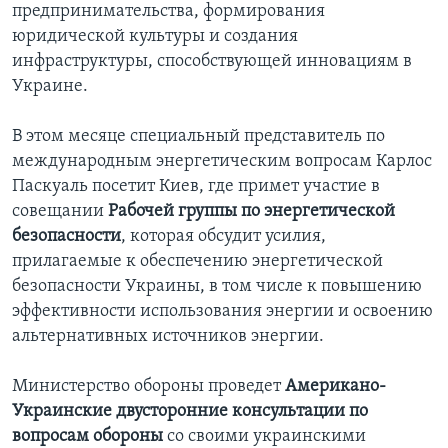
предпринимательства, формирования
юридической культуры и создания
инфраструктуры, способствующей инновациям в
Украине.
В этом месяце специальный представитель по
международным энергетическим вопросам Карлос
Паскуаль посетит Киев, где примет участие в
совещании
Рабочей группы по энергетической
безопасности
, которая обсудит усилия,
прилагаемые к обеспечению энергетической
безопасности Украины, в том числе к повышению
эффективности использования энергии и освоению
альтернативных источников энергии.
Министерство обороны проведет
Американо-
Украинские двусторонние консультации по
вопросам обороны
со своими украинскими