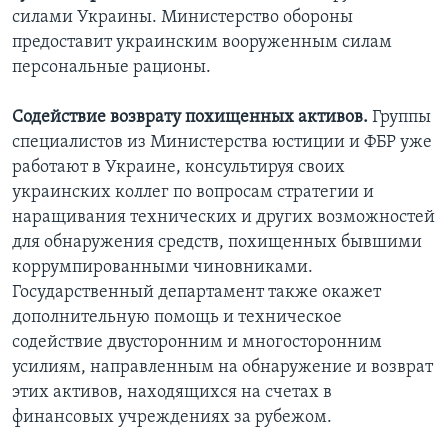
силами Украины. Министерство обороны
предоставит украинским вооруженным силам
персональные рационы.
Содействие возврату похищенных активов.
Группы
специалистов из Министерства юстиции и ФБР уже
работают в Украине, консультируя своих
украинских коллег по вопросам стратегии и
наращивания технических и других возможностей
для обнаружения средств, похищенных бывшими
коррумпированными чиновниками.
Государственный департамент также окажет
дополнительную помощь и техническое
содействие двусторонним и многосторонним
усилиям, направленным на обнаружение и возврат
этих активов, находящихся на счетах в
финансовых учреждениях за рубежом.