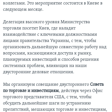
коллегами. Это мероприятие состоится в Киеве в
следующем месяце.
Делегация высокого уровня Министерства
торговли посетит Киев, где наладит
взаимодействие с ключевыми должностными
лицами правительства Украины, с тем, чтобы
организовать дальнейшую совместную работу над
вопросами, касающимися доступа к рынку,
планируемых инвестиций и способов решения
системных проблем, влияющих на наши
двусторонние деловые отношения.
Мы организуем совещание двустороннего
Совета
по торговле и инвестициям
, действуя через Офис
торгового представителя США, с тем, чтобы
обсудить дальнейшие шаги по устранению
препятствий, мешающих торговле и инвестициям,