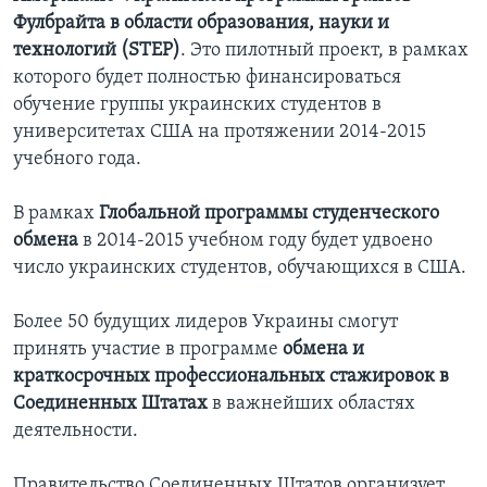
Фулбрайта в области образования, науки и
технологий (STEP)
. Это пилотный проект, в рамках
которого будет полностью финансироваться
обучение группы украинских студентов в
университетах США на протяжении 2014-2015
учебного года.
В рамках
Глобальной программы студенческого
обмена
в 2014-2015 учебном году будет удвоено
число украинских студентов, обучающихся в США.
Более 50 будущих лидеров Украины смогут
принять участие в программе
обмена и
краткосрочных профессиональных стажировок в
Соединенных Штатах
в важнейших областях
деятельности.
Правительство Соединенных Штатов организует