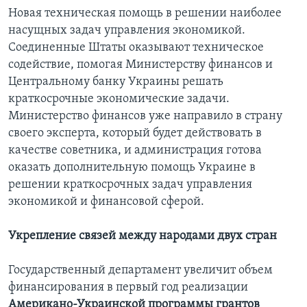
Новая техническая помощь в решении наиболее
насущных задач управления экономикой.
Соединенные Штаты оказывают техническое
содействие, помогая Министерству финансов и
Центральному банку Украины решать
краткосрочные экономические задачи.
Министерство финансов уже направило в страну
своего эксперта, который будет действовать в
качестве советника, и администрация готова
оказать дополнительную помощь Украине в
решении краткосрочных задач управления
экономикой и финансовой сферой.
Укрепление связей между народами двух стран
Государственный департамент увеличит объем
финансирования в первый год реализации
Американо-Украинской программы грантов