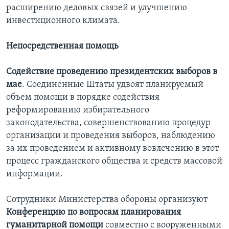
расширению деловых связей и улучшению
инвестиционного климата.
Непосредственная помощь
Содействие проведению президентских выборов в
мае
. Соединенные Штаты удвоят планируемый
объем помощи в порядке содействия
реформированию избирательного
законодательства, совершенствованию процедур
организации и проведения выборов, наблюдению
за их проведением и активному вовлечению в этот
процесс гражданского общества и средств массовой
информации.
Сотрудники Министерства обороны организуют
Конференцию по вопросам планирования
гуманитарной помощи
совместно с вооруженными