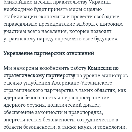
ближайшие месяцы правительству Украины
необходимо будет принять меры с целью
стабилизации экономики и провести свободные,
справедливые президентские выборы с широким
участием всего населения, которые позволят
украинскому народу определять свое будущее».
Укрепление партнерских отношений
Мы намерены возобновить работу
Комиссии по
стратегическому партнерству
на уровне министров
с целью углубления Американо-Украинского
стратегического партнерства в таких областях, как
ядерная безопасность и нераспространение
ядерного оружия, политический диалог,
обеспечение законности и правопорядка,
энергетическая безопасность, сотрудничество в
области безопасности, а также наука и технологии.