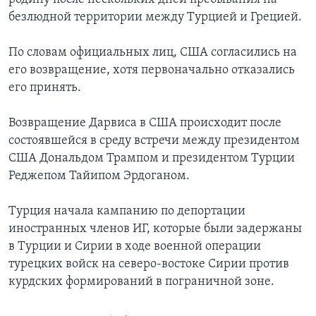
безлюдной территории между Турцией и Грецией.
По словам официальных лиц, США согласились на
его возвращение, хотя первоначально отказались
его принять.
Возвращение Дарвиса в США происходит после
состоявшейся в среду встречи между президентом
США Дональдом Трампом и президентом Турции
Реджепом Тайипом Эрдоганом.
Турция начала кампанию по депортации
иностранных членов ИГ, которые были задержаны
в Турции и Сирии в ходе военной операции
турецких войск на северо-востоке Сирии против
курдских формирований в пограничной зоне.