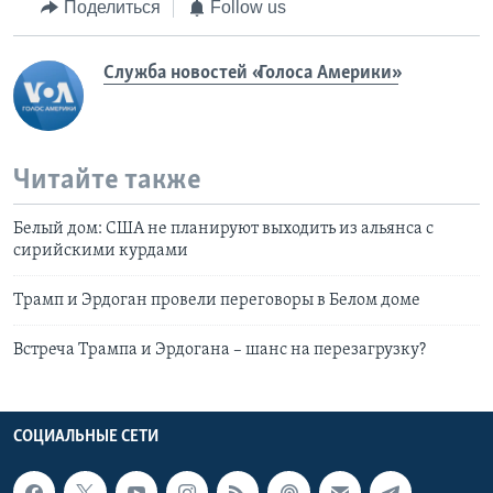
Поделиться
Follow us
Служба новостей «Голоса Америки»
Читайте также
Белый дом: США не планируют выходить из альянса с
сирийскими курдами
Трамп и Эрдоган провели переговоры в Белом доме
Встреча Трампа и Эрдогана – шанс на перезагрузку?
СОЦИАЛЬНЫЕ СЕТИ