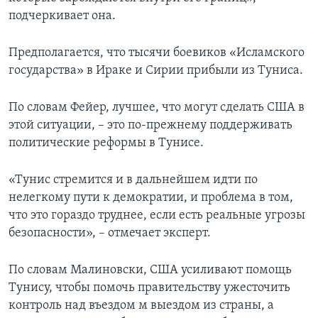
подчеркивает она.
Предполагается, что тысячи боевиков «Исламского
государства» в Ираке и Сирии прибыли из Туниса.
По словам Фейер, лучшее, что могут сделать США в
этой ситуации, – это по-прежнему поддерживать
политические реформы в Тунисе.
«Тунис стремится и в дальнейшем идти по
нелегкому пути к демократии, и проблема в том,
что это гораздо труднее, если есть реальные угрозы
безопасности», – отмечает эксперт.
По словам Малиновски, США усиливают помощь
Тунису, чтобы помочь правительству ужесточить
контроль над въездом м выездом из страны, а