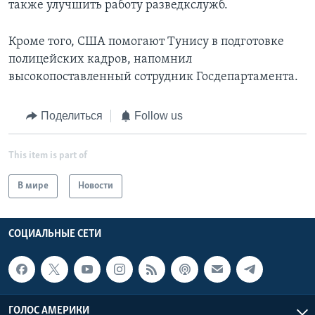
также улучшить работу разведкслужб.
Кроме того, США помогают Тунису в подготовке
полицейских кадров, напомнил
высокопоставленный сотрудник Госдепартамента.
Поделиться
Follow us
This item is part of
В мире
Новости
СОЦИАЛЬНЫЕ СЕТИ
ГОЛОС АМЕРИКИ