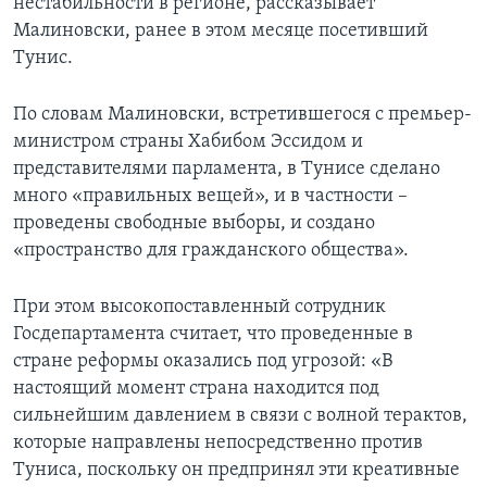
нестабильности в регионе, рассказывает
Малиновски, ранее в этом месяце посетивший
Тунис.
По словам Малиновски, встретившегося с премьер-
министром страны Хабибом Эссидом и
представителями парламента, в Тунисе сделано
много «правильных вещей», и в частности –
проведены свободные выборы, и создано
«пространство для гражданского общества».
При этом высокопоставленный сотрудник
Госдепартамента считает, что проведенные в
стране реформы оказались под угрозой: «В
настоящий момент страна находится под
сильнейшим давлением в связи с волной терактов,
которые направлены непосредственно против
Туниса, поскольку он предпринял эти креативные