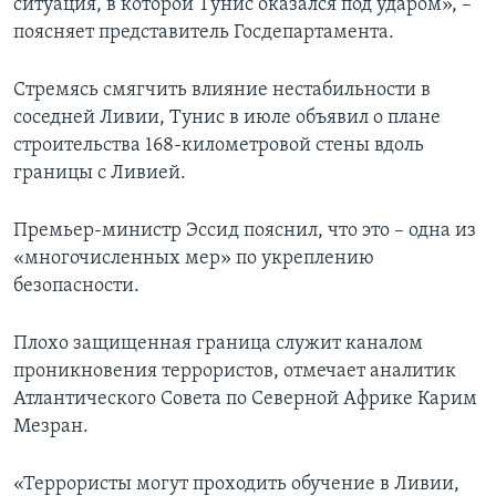
ситуация, в которой Тунис оказался под ударом», –
поясняет представитель Госдепартамента.
Стремясь смягчить влияние нестабильности в
соседней Ливии, Тунис в июле объявил о плане
строительства 168-километровой стены вдоль
границы с Ливией.
Премьер-министр Эссид пояснил, что это – одна из
«многочисленных мер» по укреплению
безопасности.
Плохо защищенная граница служит каналом
проникновения террористов, отмечает аналитик
Атлантического Совета по Северной Африке Карим
Мезран.
«Террористы могут проходить обучение в Ливии,