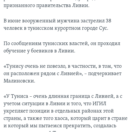
признанного правительства Ливии.
В июне вооруженный мужчина застрелил 38
человек в тунисском курортном городе Сус.
По сообщениям тунисских властей, он проходил
обучение у боевиков в Ливии.
«Тунису очень не повезло, в частности, в том, что
он расположен рядом с Ливией», – подчеркивает
Малиновски.
«У Туниса – очень длинная граница с Ливией, а с
учетом ситуации в Ливии и того, что ИГИЛ
укрепляет позиции в отдельных районах этой
страны, а также того хаоса, который царит в стране
и который мы пытаемся прекратить, создалась