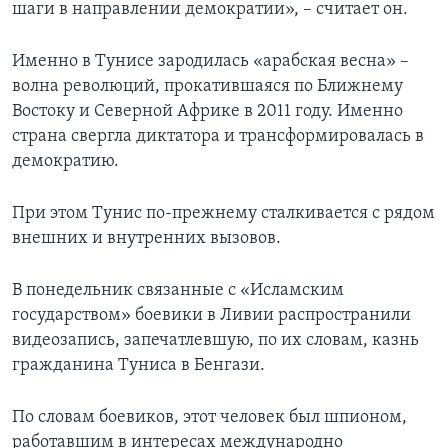
шаги в направлении демократии», – считает он.
Именно в Тунисе зародилась «арабская весна» –
волна революций, прокатившаяся по Ближнему
Востоку и Северной Африке в 2011 году. Именно
страна свергла диктатора и трансформировалась в
демократию.
При этом Тунис по-прежнему сталкивается с рядом
внешних и внутренних вызовов.
В понедельник связанные с «Исламским
государством» боевики в Ливии распространили
видеозапись, запечатлевшую, по их словам, казнь
гражданина Туниса в Бенгази.
По словам боевиков, этот человек был шпионом,
работавшим в интересах международно