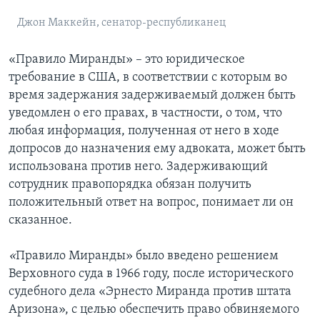
Джон Маккейн, сенатор-республиканец
«Правило Миранды» – это юридическое
требование в США, в соответствии с которым во
время задержания задерживаемый должен быть
уведомлен о его правах, в частности, о том, что
любая информация, полученная от него в ходе
допросов до назначения ему адвоката, может быть
использована против него. Задерживающий
сотрудник правопорядка обязан получить
положительный ответ на вопрос, понимает ли он
сказанное.
«
Правило Миранды» было введено решением
Верховного суда в 1966 году, после исторического
судебного дела «Эрнесто Миранда против штата
Аризона», с целью обеспечить право обвиняемого