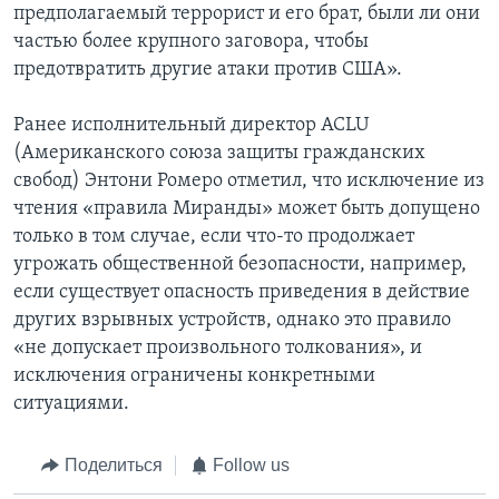
предполагаемый террорист и его брат, были ли они
частью более крупного заговора, чтобы
предотвратить другие атаки против США».
Ранее исполнительный директор ACLU
(Американского союза защиты гражданских
свобод) Энтони Ромеро отметил, что исключение из
чтения «правила Миранды» может быть допущено
только в том случае, если что-то продолжает
угрожать общественной безопасности, например,
если существует опасность приведения в действие
других взрывных устройств, однако это правило
«не допускает произвольного толкования», и
исключения ограничены конкретными
ситуациями.
Поделиться
Follow us