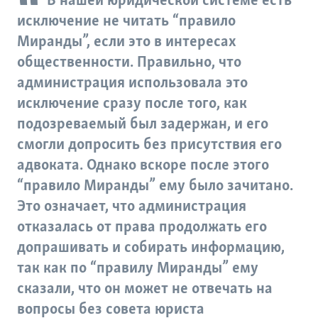
В нашей юридической системе есть
исключение не читать “правило
Миранды”, если это в интересах
общественности. Правильно, что
администрация использовала это
исключение сразу после того, как
подозреваемый был задержан, и его
смогли допросить без присутствия его
адвоката. Однако вскоре после этого
“правило Миранды” ему было зачитано.
Это означает, что администрация
отказалась от права продолжать его
допрашивать и собирать информацию,
так как по “правилу Миранды” ему
сказали, что он может не отвечать на
вопросы без совета юриста