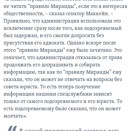
не читать “правило Миранды”, если это в интересах
общественности, – сказал сенатор Маккейн. –
Правильно, что администрация использовала это
исключение сразу после того, как подозреваемый
был задержан, и его смогли допросить без
присутствия его адвоката. Однако вскоре после
этого “правило Миранды” ему было зачитано. Это
означает, что администрация отказалась от права
продолжать его допрашивать и собирать
информацию, так как по “правилу Миранды” ему
сказали, что он может не отвечать на вопросы без
совета юриста. То есть теперь получение
информации нашими спецслужбами зависит
только от самого подозреваемого и его юриста. То
есть подозреваемому было сказано, что он может
молчать».