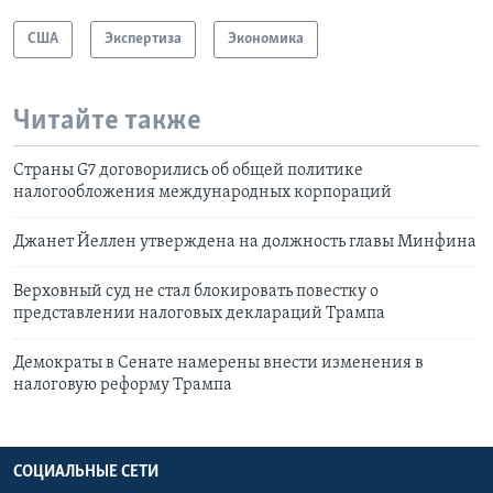
США
Экспертиза
Экономика
Читайте также
Страны G7 договорились об общей политике
налогообложения международных корпораций
Джанет Йеллен утверждена на должность главы Минфина
Верховный суд не стал блокировать повестку о
представлении налоговых деклараций Трампа
Демократы в Сенате намерены внести изменения в
налоговую реформу Трампа
СОЦИАЛЬНЫЕ СЕТИ