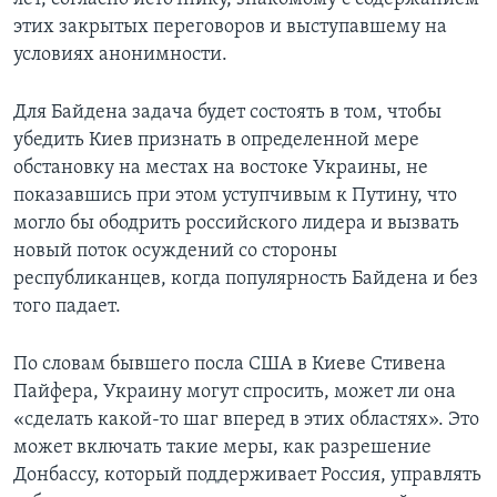
этих закрытых переговоров и выступавшему на
условиях анонимности.
Для Байдена задача будет состоять в том, чтобы
убедить Киев признать в определенной мере
обстановку на местах на востоке Украины, не
показавшись при этом уступчивым к Путину, что
могло бы ободрить российского лидера и вызвать
новый поток осуждений со стороны
республиканцев, когда популярность Байдена и без
того падает.
По словам бывшего посла США в Киеве Стивена
Пайфера, Украину могут спросить, может ли она
«сделать какой-то шаг вперед в этих областях». Это
может включать такие меры, как разрешение
Донбассу, который поддерживает Россия, управлять