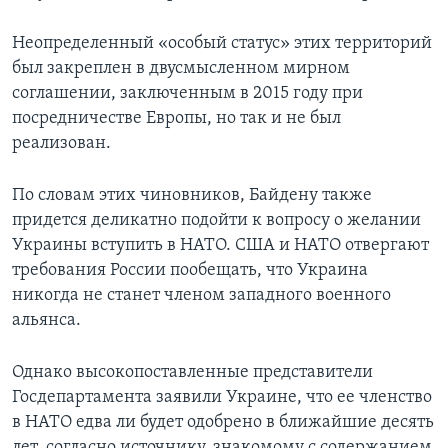
Неопределенный «особый статус» этих территорий
был закреплен в двусмысленном мирном
соглашении, заключенным в 2015 году при
посредничестве Европы, но так и не был
реализован.
По словам этих чиновников, Байдену также
придется деликатно подойти к вопросу о желании
Украины вступить в НАТО. США и НАТО отвергают
требования России пообещать, что Украина
никогда не станет членом западного военного
альянса.
Однако высокопоставленные представители
Госдепартамента заявили Украине, что ее членство
в НАТО едва ли будет одобрено в ближайшие десять
лет, согласно источнику, знакомому с содержанием