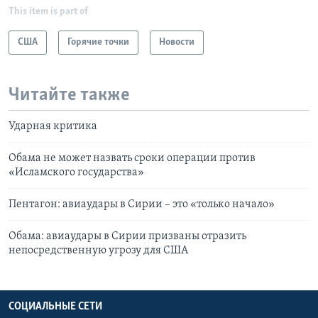
This item is part of
США
Горячие точки
Новости
Читайте также
Ударная критика
Обама не может назвать сроки операции против
«Исламского государства»
Пентагон: авиаудары в Сирии – это «только начало»
Обама: авиаудары в Сирии призваны отразить
непосредственную угрозу для США
СОЦИАЛЬНЫЕ СЕТИ