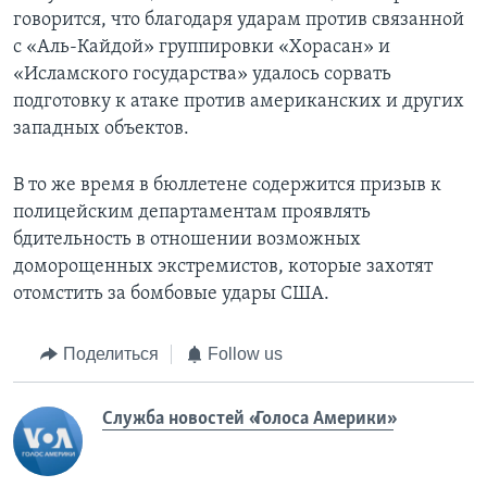
говорится, что благодаря ударам против связанной
с «Аль-Кайдой» группировки «Хорасан» и
«Исламского государства» удалось сорвать
подготовку к атаке против американских и других
западных объектов.
В то же время в бюллетене содержится призыв к
полицейским департаментам проявлять
бдительность в отношении возможных
доморощенных экстремистов, которые захотят
отомстить за бомбовые удары США.
Поделиться
Follow us
Служба новостей «Голоса Америки»