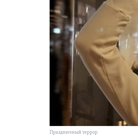
Праздничный террор