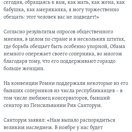
сегодня, обращаясь к вам, как мать, как жена, как
бабушка, как американка, я могу торжественно
обещать: этот человек вас не подведет!»
Согласно результатам опросов общественного
мнения, в целом по стране и в нескольких штатах,
где борьба обещает быть особенно упорной, Обама
немного опережает своего соперника, во многом
благодаря тому, что его поддерживают гораздо
больше женщин.
На конвенции Ромни поддержали некоторые из его
бывших соперников из числа республиканцев – в
том числе любимец консерваторов, бывший
сенатор из Пенсильвании Рик Санторум.
Санторум заявил: «Нам выпало распорядиться
великим наследием. В ноябре у нас будет