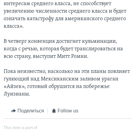
интересам среднего класса, не способствует
увеличению численности среднего класса и будет
означать катастрофу для американского среднего
класса».
В четверг конвенция достигнет кульминации,
когда с речью, которая будет транслироваться на
всю страну, выступит Митт Ромни.
Пока неизвестно, насколько на эти планы повлияет
гуляющий над Мексиканским заливом ураган
«Айзек», готовый обрушится на побережье
Луизианы.
Поделиться
Follow us
This item is part of