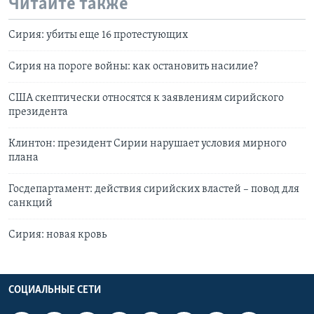
Читайте также
Сирия: убиты еще 16 протестующих
Сирия на пороге войны: как остановить насилие?
США скептически относятся к заявлениям сирийского
президента
Клинтон: президент Сирии нарушает условия мирного
плана
Госдепартамент: действия сирийских властей – повод для
санкций
Сирия: новая кровь
СОЦИАЛЬНЫЕ СЕТИ