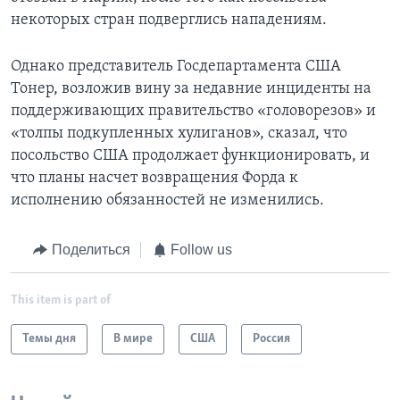
некоторых стран подверглись нападениям.
Однако представитель Госдепартамента США
Тонер, возложив вину за недавние инциденты на
поддерживающих правительство «головорезов» и
«толпы подкупленных хулиганов», сказал, что
посольство США продолжает функционировать, и
что планы насчет возвращения Форда к
исполнению обязанностей не изменились.
Поделиться
Follow us
This item is part of
Темы дня
В мире
США
Россия