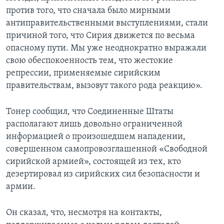
против того, что сначала было мирными
антиправительственными выступлениями, стали
причиной того, что Сирия движется по весьма
опасному пути. Мы уже неоднократно выражали
свою обеспокоенность тем, что жестокие
репрессии, применяемые сирийским
правительствам, вызовут такого рода реакцию».
Тонер сообщил, что Соединенные Штаты
располагают лишь довольно ограниченной
информацией о произошедшем нападении,
совершенном самопровозглашенной «Свободной
сирийской армией», состоящей из тех, кто
дезертировал из сирийских сил безопасности и
армии.
Он сказал, что, несмотря на контакты,