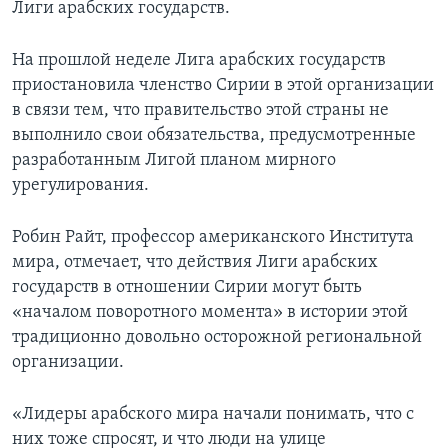
Лиги арабских государств.
На прошлой неделе Лига арабских государств
приостановила членство Сирии в этой организации
в связи тем, что правительство этой страны не
выполнило свои обязательства, предусмотренные
разработанным Лигой планом мирного
урегулирования.
Робин Райт, профессор американского Института
мира, отмечает, что действия Лиги арабских
государств в отношении Сирии могут быть
«началом поворотного момента» в истории этой
традиционно довольно осторожной региональной
организации.
«Лидеры арабского мира начали понимать, что с
них тоже спросят, и что люди на улице