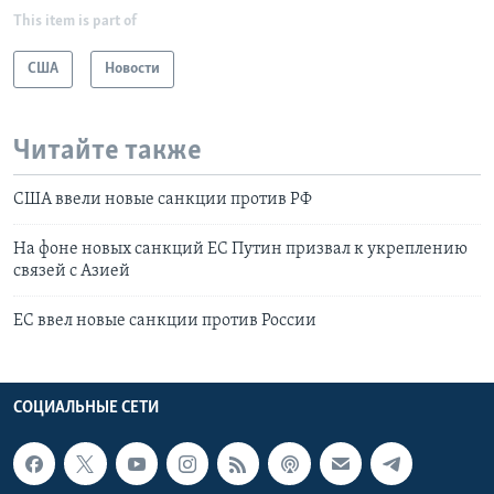
This item is part of
США
Новости
Читайте также
США ввели новые санкции против РФ
На фоне новых санкций ЕС Путин призвал к укреплению
связей с Азией
ЕС ввел новые санкции против России
СОЦИАЛЬНЫЕ СЕТИ