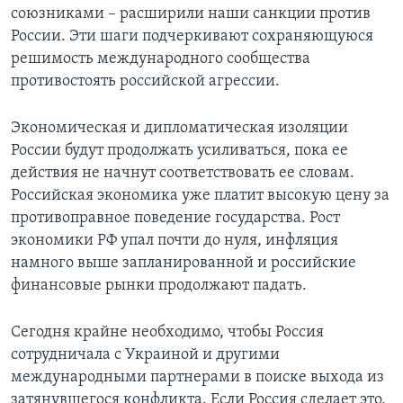
союзниками – расширили наши санкции против
России. Эти шаги подчеркивают сохраняющуюся
решимость международного сообщества
противостоять российской агрессии.
Экономическая и дипломатическая изоляции
России будут продолжать усиливаться, пока ее
действия не начнут соответствовать ее словам.
Российская экономика уже платит высокую цену за
противоправное поведение государства. Рост
экономики РФ упал почти до нуля, инфляция
намного выше запланированной и российские
финансовые рынки продолжают падать.
Сегодня крайне необходимо, чтобы Россия
сотрудничала с Украиной и другими
международными партнерами в поиске выхода из
затянувшегося конфликта. Если Россия сделает это,