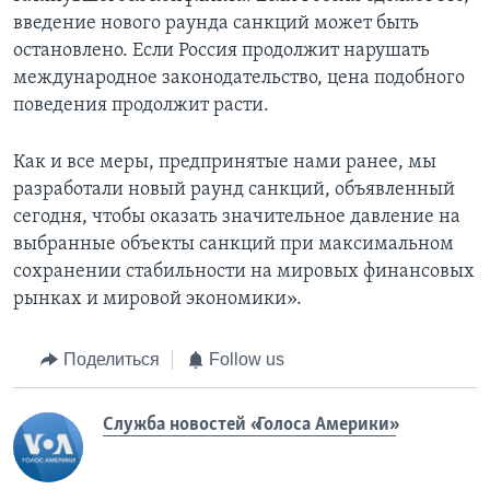
введение нового раунда санкций может быть
остановлено. Если Россия продолжит нарушать
международное законодательство, цена подобного
поведения продолжит расти.
Как и все меры, предпринятые нами ранее, мы
разработали новый раунд санкций, объявленный
сегодня, чтобы оказать значительное давление на
выбранные объекты санкций при максимальном
сохранении стабильности на мировых финансовых
рынках и мировой экономики».
Поделиться
Follow us
Служба новостей «Голоса Америки»