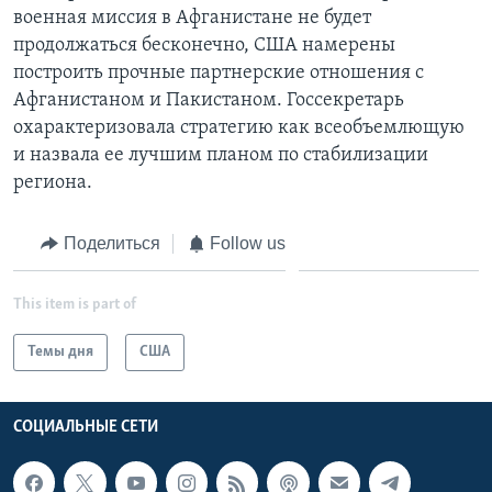
военная миссия в Афганистане не будет
продолжаться бесконечно, США намерены
построить прочные партнерские отношения с
Афганистаном и Пакистаном. Госсекретарь
охарактеризовала стратегию как всеобъемлющую
и назвала ее лучшим планом по стабилизации
региона.
Поделиться
Follow us
This item is part of
Темы дня
США
СОЦИАЛЬНЫЕ СЕТИ