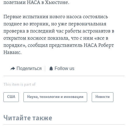
полетами НАСА в Хьюстоне.
Первые испытания нового насоса состоялись
позднее во вторник, но уже первоначальная
проверка в последний час работы астронавтов в
открытом космосе показала, что с ним «все в
порядке», сообщил представитель НАСА Роберт
Наваис.
Поделиться
Follow us
This item is part of
США
Наука, технологии и инновации
Новости
Читайте также