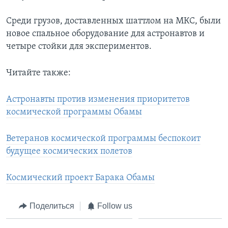
Среди грузов, доставленных шаттлом на МКС, были
новое спальное оборудование для астронавтов и
четыре стойки для экспериментов.
Читайте также:
Астронавты против изменения приоритетов
космической программы Обамы
Ветеранов космической программы беспокоит
будущее космических полетов
Космический проект Барака Обамы
Поделиться
Follow us