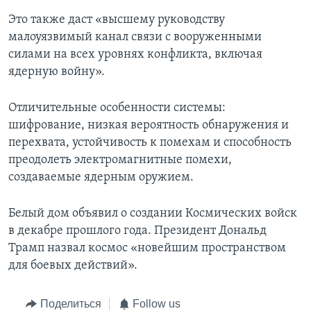
Это также даст «высшему руководству
малоуязвимый канал связи с вооруженными
силами на всех уровнях конфликта, включая
ядерную войну».
Отличительные особенности системы:
шифрование, низкая вероятность обнаружения и
перехвата, устойчивость к помехам и способность
преодолеть электромагнитные помехи,
создаваемые ядерным оружием.
Белый дом объявил о создании Космических войск
в декабре прошлого года. Президент Дональд
Трамп назвал космос «новейшим пространством
для боевых действий».
Поделиться
Follow us