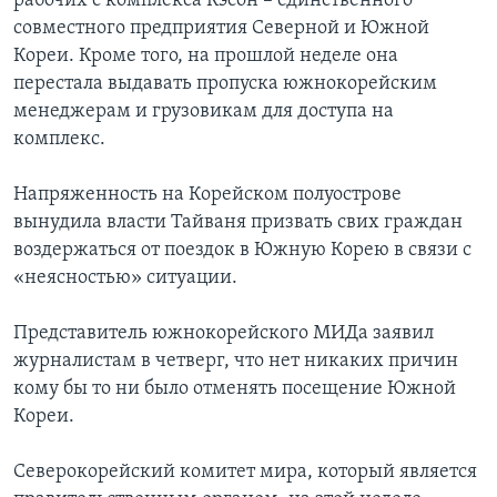
рабочих с комплекса Кэсон – единственного
совместного предприятия Северной и Южной
Кореи. Кроме того, на прошлой неделе она
перестала выдавать пропуска южнокорейским
менеджерам и грузовикам для доступа на
комплекс.
Напряженность на Корейском полуострове
вынудила власти Тайваня призвать свих граждан
воздержаться от поездок в Южную Корею в связи с
«неясностью» ситуации.
Представитель южнокорейского МИДа заявил
журналистам в четверг, что нет никаких причин
кому бы то ни было отменять посещение Южной
Кореи.
Северокорейский комитет мира, который является