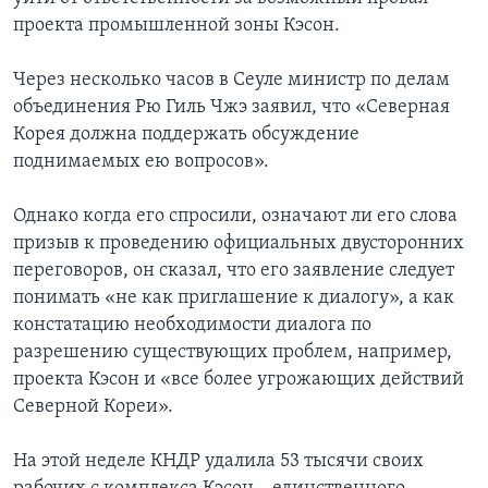
проекта промышленной зоны Кэсон.
Через несколько часов в Сеуле министр по делам
объединения Рю Гиль Чжэ заявил, что «Северная
Корея должна поддержать обсуждение
поднимаемых ею вопросов».
Однако когда его спросили, означают ли его слова
призыв к проведению официальных двусторонних
переговоров, он сказал, что его заявление следует
понимать «не как приглашение к диалогу», а как
констатацию необходимости диалога по
разрешению существующих проблем, например,
проекта Кэсон и «все более угрожающих действий
Северной Кореи».
На этой неделе КНДР удалила 53 тысячи своих