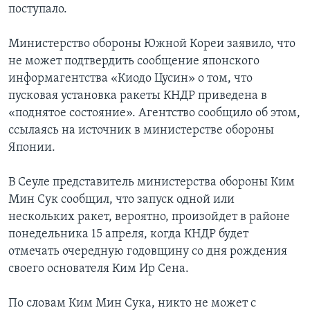
поступало.
Министерство обороны Южной Кореи заявило, что
не может подтвердить сообщение японского
информагентства «Киодо Цусин» о том, что
пусковая установка ракеты КНДР приведена в
«поднятое состояние». Агентство сообщило об этом,
ссылаясь на источник в министерстве обороны
Японии.
В Сеуле представитель министерства обороны Ким
Мин Сук сообщил, что запуск одной или
нескольких ракет, вероятно, произойдет в районе
понедельника 15 апреля, когда КНДР будет
отмечать очередную годовщину со дня рождения
своего основателя Ким Ир Сена.
По словам Ким Мин Сука, никто не может с