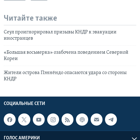
Читайте также
Сеул проигнорировал призывы КНДР к эвакуации
иностранцев
«Большая восьмерка» озабочена поведением Северной
Кореи
Жители острова Пэннёндо опасаются удара со стороны
КНДР
СОЦИАЛЬНЫЕ СЕТИ
ГОЛОС АМЕРИКИ