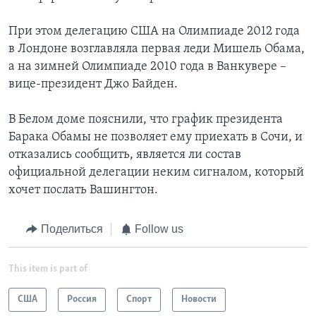
При этом делегацию США на Олимпиаде 2012 года
в Лондоне возглавляла первая леди Мишель Обама,
а на зимней Олимпиаде 2010 года в Ванкувере –
вице-президент Джо Байден.
В Белом доме пояснили, что график президента
Барака Обамы не позволяет ему приехать в Сочи, и
отказались сообщить, является ли состав
официальной делегации неким сигналом, который
хочет послать Вашингтон.
Поделиться
Follow us
This item is part of
США
Россия
Спорт
Новости