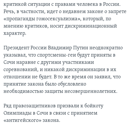
критикой ситуации с правами человека в России.
Речь, в частности, идет о недавнем законе о запрете
«пропаганды гомосексуализма», который, по
мнению критиков, носит дискриминационный
характер.
Президент России Владимир Путин неоднократно
указывал, что спортсмены-геи будут приняты в
Сочи наравне с другими участниками
соревнований, и никакой дискриминации в их
отношении не будет. В то же время он заявил, что
принятие закона было обусловлено
необходимостью защиты несовершеннолетних.
Ряд правозащитников призвали к бойкоту
Олимпиады в Сочи в связи с принятием
«антигейского» закона.