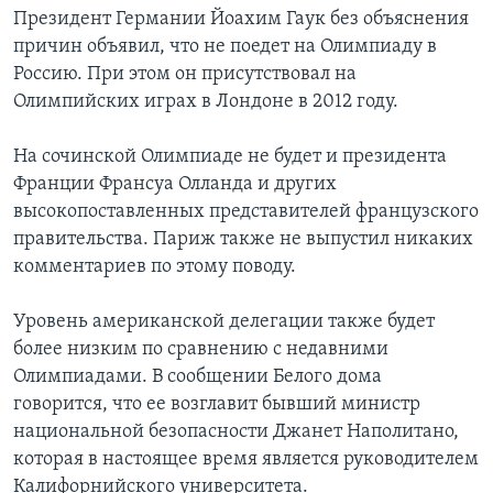
Президент Германии Йоахим Гаук без объяснения
причин объявил, что не поедет на Олимпиаду в
Россию. При этом он присутствовал на
Олимпийских играх в Лондоне в 2012 году.
На сочинской Олимпиаде не будет и президента
Франции Франсуа Олланда и других
высокопоставленных представителей французского
правительства. Париж также не выпустил никаких
комментариев по этому поводу.
Уровень американской делегации также будет
более низким по сравнению с недавними
Олимпиадами. В сообщении Белого дома
говорится, что ее возглавит бывший министр
национальной безопасности Джанет Наполитано,
которая в настоящее время является руководителем
Калифорнийского университета.