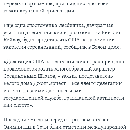
первых спортсменок, признавшихся в своей
гомосексуальной ориентации.
Еще одна спортсменка-лесбиянка, двукратная
участница Олимпийских игр хоккеистка Кейтлин
Кейхоу, будет представлять США на церемонии
закрытия соревнований, сообщили в Белом доме.
«Делегация США на Олимпийских играх призвана
продемонстрировать многообразный характер
Соединенных Штатов, – заявил представитель
Белого дома Джош Эрнест. – Все члены делегации
известны своими достижениями в
государственной службе, гражданской активности
или спорте».
Последние месяцы перед открытием зимней
Олимпиады в Сочи были отмечены международной