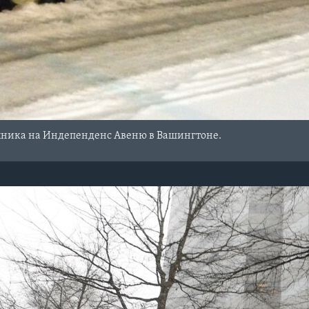
хника на Индепенденс Авеню в Вашингтоне.