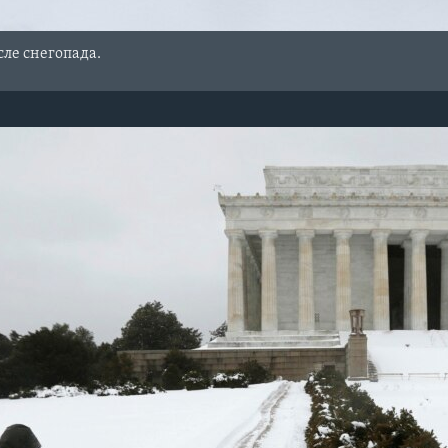
сле снегопада.