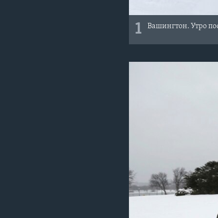
1
Вашингтон. Утро по