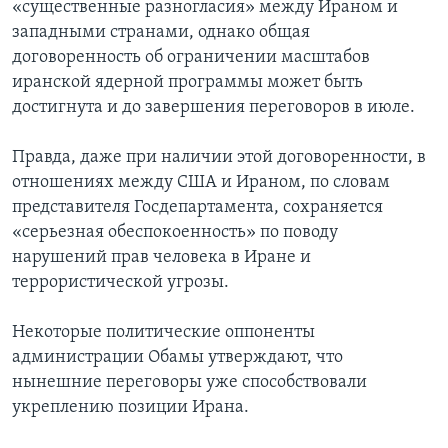
«существенные разногласия» между Ираном и
западными странами, однако общая
договоренность об ограничении масштабов
иранской ядерной программы может быть
достигнута и до завершения переговоров в июле.
Правда, даже при наличии этой договоренности, в
отношениях между США и Ираном, по словам
представителя Госдепартамента, сохраняется
«серьезная обеспокоенность» по поводу
нарушений прав человека в Иране и
террористической угрозы.
Некоторые политические оппоненты
администрации Обамы утверждают, что
нынешние переговоры уже способствовали
укреплению позиции Ирана.