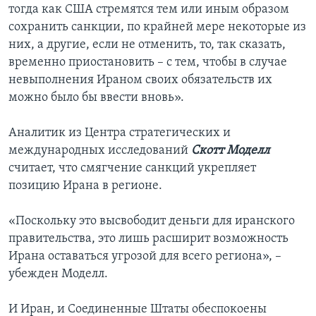
тогда как США стремятся тем или иным образом
сохранить санкции, по крайней мере некоторые из
них, а другие, если не отменить, то, так сказать,
временно приостановить – с тем, чтобы в случае
невыполнения Ираном своих обязательств их
можно было бы ввести вновь».
Аналитик из Центра стратегических и
международных исследований
Скотт Моделл
считает, что смягчение санкций укрепляет
позицию Ирана в регионе.
«Поскольку это высвободит деньги для иранского
правительства, это лишь расширит возможность
Ирана оставаться угрозой для всего региона», –
убежден Моделл.
И Иран, и Соединенные Штаты обеспокоены