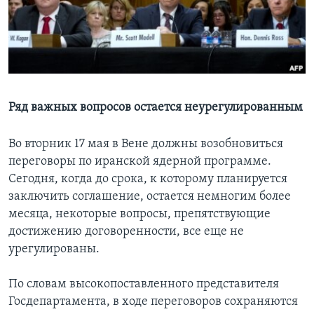
Learning English
СОЦИАЛЬНЫЕ СЕТИ
Ряд важных вопросов остается неурегулированным
Языки
Во вторник 17 мая в Вене должны возобновиться
переговоры по иранской ядерной программе.
Сегодня, когда до срока, к которому планируется
заключить соглашение, остается немногим более
месяца, некоторые вопросы, препятствующие
достижению договоренности, все еще не
урегулированы.
По словам высокопоставленного представителя
Госдепартамента, в ходе переговоров сохраняются