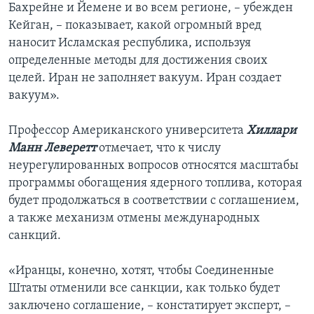
Бахрейне и Йемене и во всем регионе, – убежден
Кейган, – показывает, какой огромный вред
наносит Исламская республика, используя
определенные методы для достижения своих
целей. Иран не заполняет вакуум. Иран создает
вакуум».
Профессор Американского университета
Хиллари
Манн Леверетт
отмечает, что к числу
неурегулированных вопросов относятся масштабы
программы обогащения ядерного топлива, которая
будет продолжаться в соответствии с соглашением,
а также механизм отмены международных
санкций.
«Иранцы, конечно, хотят, чтобы Соединенные
Штаты отменили все санкции, как только будет
заключено соглашение, – констатирует эксперт, –