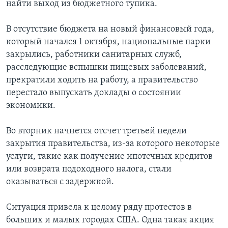
найти выход из бюджетного тупика.
В отсутствие бюджета на новый финансовый года,
который начался 1 октября, национальные парки
закрылись, работники санитарных служб,
расследующие вспышки пищевых заболеваний,
прекратили ходить на работу, а правительство
перестало выпускать доклады о состоянии
экономики.
Во вторник начнется отсчет третьей недели
закрытия правительства, из-за которого некоторые
услуги, такие как получение ипотечных кредитов
или возврата подоходного налога, стали
оказываться с задержкой.
Ситуация привела к целому ряду протестов в
больших и малых городах США. Одна такая акция