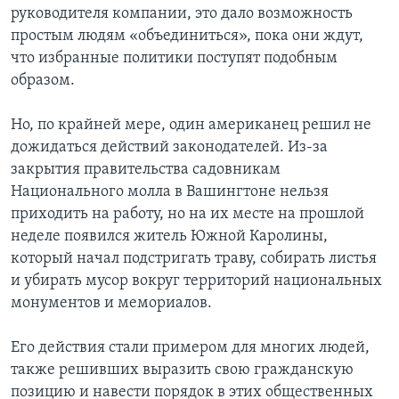
руководителя компании, это дало возможность
простым людям «объединиться», пока они ждут,
что избранные политики поступят подобным
образом.
Но, по крайней мере, один американец решил не
дожидаться действий законодателей. Из-за
закрытия правительства садовникам
Национального молла в Вашингтоне нельзя
приходить на работу, но на их месте на прошлой
неделе появился житель Южной Каролины,
который начал подстригать траву, собирать листья
и убирать мусор вокруг территорий национальных
монументов и мемориалов.
Его действия стали примером для многих людей,
также решивших выразить свою гражданскую
позицию и навести порядок в этих общественных