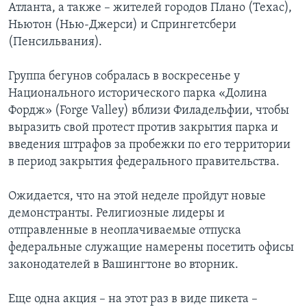
Атланта, а также – жителей городов Плано (Техас),
Ньютон (Нью-Джерси) и Спрингетсбери
(Пенсильвания).
Группа бегунов собралась в воскресенье у
Национального исторического парка «Долина
Фордж» (Forge Valley) вблизи Филадельфии, чтобы
выразить свой протест против закрытия парка и
введения штрафов за пробежки по его территории
в период закрытия федерального правительства.
Ожидается, что на этой неделе пройдут новые
демонстранты. Религиозные лидеры и
отправленные в неоплачиваемые отпуска
федеральные служащие намерены посетить офисы
законодателей в Вашингтоне во вторник.
Еще одна акция – на этот раз в виде пикета –