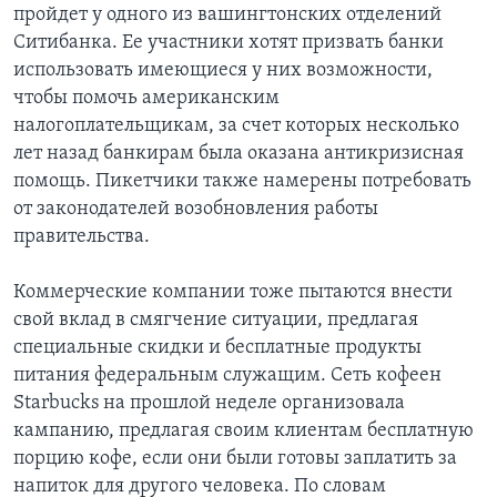
пройдет у одного из вашингтонских отделений
Ситибанка. Ее участники хотят призвать банки
использовать имеющиеся у них возможности,
чтобы помочь американским
налогоплательщикам, за счет которых несколько
лет назад банкирам была оказана антикризисная
помощь. Пикетчики также намерены потребовать
от законодателей возобновления работы
правительства.
Коммерческие компании тоже пытаются внести
свой вклад в смягчение ситуации, предлагая
специальные скидки и бесплатные продукты
питания федеральным служащим. Сеть кофеен
Starbucks на прошлой неделе организовала
кампанию, предлагая своим клиентам бесплатную
порцию кофе, если они были готовы заплатить за
напиток для другого человека. По словам