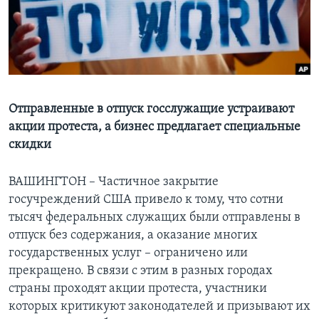
Learning English
СОЦИАЛЬНЫЕ СЕТИ
Отправленные в отпуск госслужащие устраивают
акции протеста, а бизнес предлагает специальные
Языки
скидки
ВАШИНГТОН – Частичное закрытие
госучреждений США привело к тому, что сотни
тысяч федеральных служащих были отправлены в
отпуск без содержания, а оказание многих
государственных услуг – ограничено или
прекращено. В связи с этим в разных городах
страны проходят акции протеста, участники
которых критикуют законодателей и призывают их