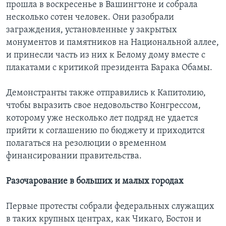
прошла в воскресенье в Вашингтоне и собрала
несколько сотен человек. Они разобрали
заграждения, установленные у закрытых
монументов и памятников на Национальной аллее,
и принесли часть из них к Белому дому вместе с
плакатами с критикой президента Барака Обамы.
Демонстранты также отправились к Капитолию,
чтобы выразить свое недовольство Конгрессом,
которому уже несколько лет подряд не удается
прийти к соглашению по бюджету и приходится
полагаться на резолюции о временном
финансировании правительства.
Разочарование в больших и малых городах
Первые протесты собрали федеральных служащих
в таких крупных центрах, как Чикаго, Бостон и