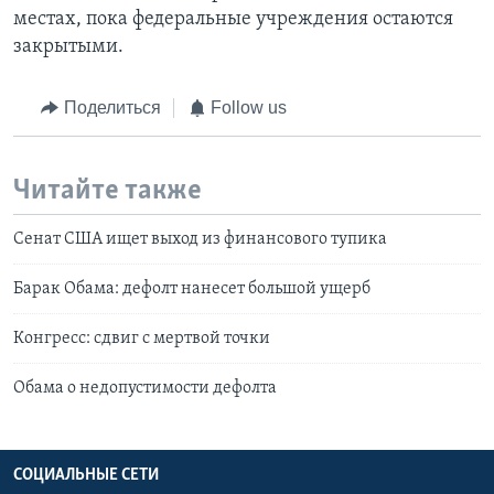
местах, пока федеральные учреждения остаются
закрытыми.
Поделиться
Follow us
Читайте также
Cенат США ищет выход из финансового тупика
Барак Обама: дефолт нанесет большой ущерб
Конгресс: сдвиг с мертвой точки
Обама о недопустимости дефолта
СОЦИАЛЬНЫЕ СЕТИ