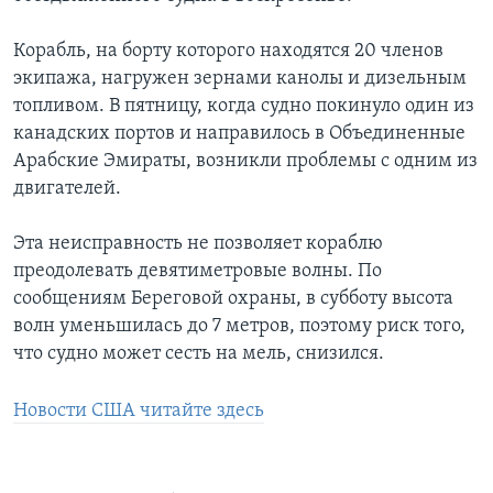
Корабль, на борту которого находятся 20 членов
экипажа, нагружен зернами канолы и дизельным
топливом. В пятницу, когда судно покинуло один из
канадских портов и направилось в Объединенные
Арабские Эмираты, возникли проблемы с одним из
двигателей.
Эта неисправность не позволяет кораблю
преодолевать девятиметровые волны. По
сообщениям Береговой охраны, в субботу высота
волн уменьшилась до 7 метров, поэтому риск того,
что судно может сесть на мель, снизился.
Новости США читайте здесь