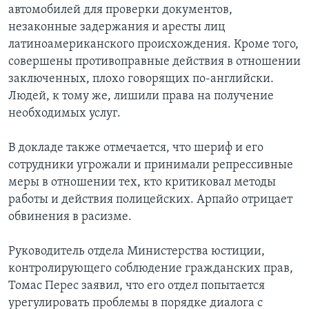
автомобилей для проверки документов,
незаконные задержания и аресты лиц
латиноамериканского происхождения. Кроме того,
совершены противоправные действия в отношении
заключенных, плохо говорящих по-английски.
Людей, к тому же, лишили права на получение
необходимых услуг.
В докладе также отмечается, что шериф и его
сотрудники угрожали и принимали репрессивные
меры в отношении тех, кто критиковал методы
работы и действия полицейских. Арпайо отрицает
обвинения в расизме.
Руководитель отдела Министерства юстиции,
контролирующего соблюдение гражданских прав,
Томас Перес заявил, что его отдел попытается
урегулировать проблемы в порядке диалога с