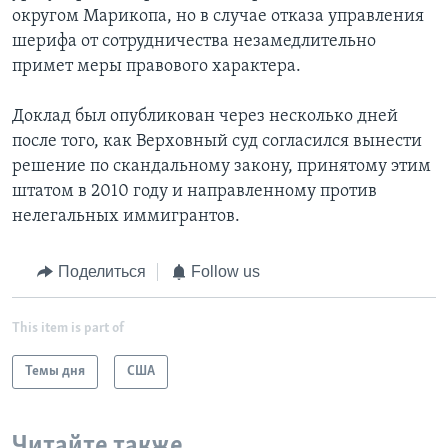
округом Марикопа, но в случае отказа управления
шерифа от сотрудничества незамедлительно
примет меры правового характера.
Доклад был опубликован через несколько дней
после того, как Верховный суд согласился вынести
решение по скандальному закону, принятому этим
штатом в 2010 году и направленному против
нелегальных иммигрантов.
Поделиться
Follow us
This item is part of
Темы дня
США
Читайте также