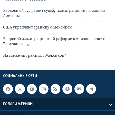
Верховный суд решит судьбу иммиграционного закона
Аризоны
США укрепляют границу с Мексикой
Вопрос об иммиграционной реформе в Аризоне решит
Верховный суд
На замке ли граница с Мексикой?
СОЦИАЛЬНЫЕ СЕТИ
ГОЛОС АМЕРИКИ