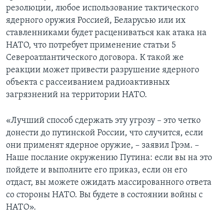
резолюции, любое использование тактического
ядерного оружия Россией, Беларусью или их
ставленниками будет расцениваться как атака на
НАТО, что потребует применение статьи 5
Североатлантического договора. К такой же
реакции может привести разрушение ядерного
объекта с рассеиванием радиоактивных
загрязнений на территории НАТО.
«Лучший способ сдержать эту угрозу – это четко
донести до путинской России, что случится, если
они применят ядерное оружие, – заявил Грэм. –
Наше послание окружению Путина: если вы на это
пойдете и выполните его приказ, если он его
отдаст, вы можете ожидать массированного ответа
со стороны НАТО. Вы будете в состоянии войны с
НАТО».