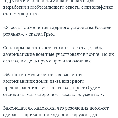
и другими европейскими партнерами для
выработки всеобъемлющего ответа, если конфликт
станет ядерным.
«Угроза применения ядерного устройства Россией
реальна», – сказал Грэм.
Сенаторы настаивают, что они не хотят, чтобы
американские военные участвовали в войне. По их
словам, их цель прямо противоположная.
«Мы пытаемся избежать вовлечения
американских войск из-за неверного
предположения Путина, что мы просто будем
отсиживаться в стороне», – сказал Блументаль.
Законодатели надеются, что резолюция поможет
сдержать применение ядерного оружия, дав