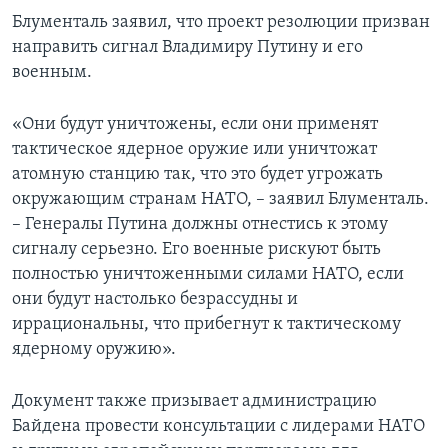
Блументаль заявил, что проект резолюции призван
направить сигнал Владимиру Путину и его
военным.
«Они будут уничтожены, если они применят
тактическое ядерное оружие или уничтожат
атомную станцию так, что это будет угрожать
окружающим странам НАТО, – заявил Блументаль.
– Генералы Путина должны отнестись к этому
сигналу серьезно. Его военные рискуют быть
полностью уничтоженными силами НАТО, если
они будут настолько безрассудны и
иррациональны, что прибегнут к тактическому
ядерному оружию».
Документ также призывает администрацию
Байдена провести консультации с лидерами НАТО