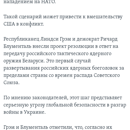
нападением на НАТО.
Такой сценарий может привести к вмешательству
США в конфликт.
Республиканец Линдси Грэм и демократ Ричард
Блументаль внесли проект резолюции в ответ на
передачу российского тактического ядерного
оружия Беларуси. Это первый случай
развертывания российских ядерных боеголовок за
пределами страны со времен распада Советского
Союза.
По мнению законодателей, этот шаг представляет
серьезную угрозу глобальной безопасности в разгар
войны в Украине.
Грэм и Блументаль отметили, что, согласно их