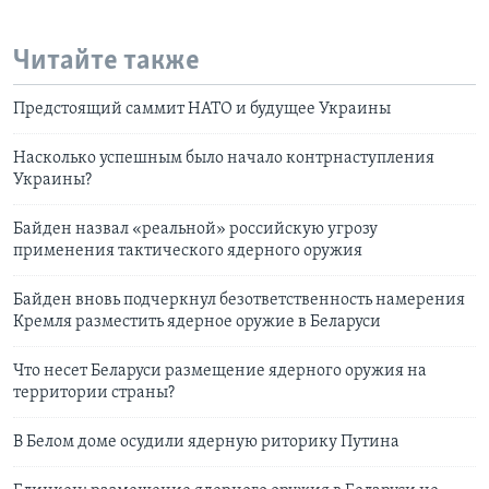
Читайте также
Предстоящий саммит НАТО и будущее Украины
Насколько успешным было начало контрнаступления
Украины?
Байден назвал «реальной» российскую угрозу
применения тактического ядерного оружия
Байден вновь подчеркнул безответственность намерения
Кремля разместить ядерное оружие в Беларуси
Что несет Беларуси размещение ядерного оружия на
территории страны?
В Белом доме осудили ядерную риторику Путина