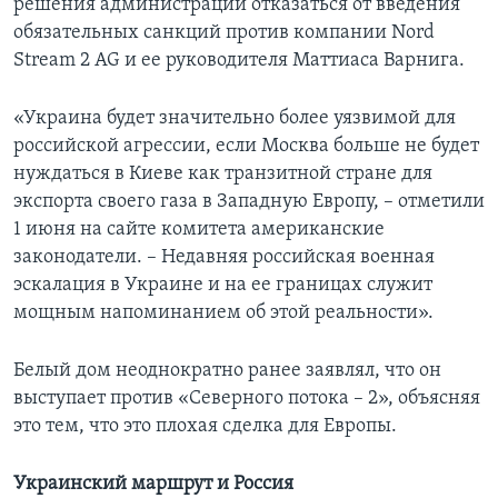
решения администрации отказаться от введения
обязательных санкций против компании Nord
Stream 2 AG и ее руководителя Маттиаса Варнига.
«Украина будет значительно более уязвимой для
российской агрессии, если Москва больше не будет
нуждаться в Киеве как транзитной стране для
экспорта своего газа в Западную Европу, – отметили
1 июня на сайте комитета американские
законодатели. – Недавняя российская военная
эскалация в Украине и на ее границах служит
мощным напоминанием об этой реальности».
Белый дом неоднократно ранее заявлял, что он
выступает против «Северного потока – 2», объясняя
это тем, что это плохая сделка для Европы.
Украинский маршрут и Россия