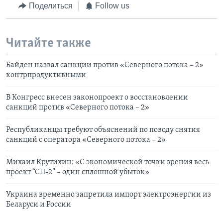
Поделиться
Follow us
Читайте также
Байден назвал санкции против «Северного потока – 2»
контрпродуктивными
В Конгресс внесен законопроект о восстановлении
санкций против «Северного потока – 2»
Республиканцы требуют объяснений по поводу снятия
санкций с оператора «Северного потока – 2»
Михаил Крутихин: «С экономической точки зрения весь
проект “СП-2” – один сплошной убыток»
Украина временно запретила импорт электроэнергии из
Беларуси и России