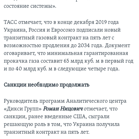
состояние системы».
ТАСС отмечает, что в конце декабря 2019 года
Украина, Россия и Евросоюз подписали новый
транзитный газовый контракт на пять лет с
возможностью продления до 2034 года. Документ
оговаривает, что минимальная гарантированная
прокачка газа составит 65 млрд куб. м в первый год
и по 40 млрд куб. м в следующие четыре года.
Санкции необходимо продолжать
Руководитель программ Аналитического центра
«Дикси Групп»
Роман Ницович
отмечает, что
санкции, ранее введенные США, сыграли
решающую роль в том, что Украина получила
транзитный контракт на пять лет.