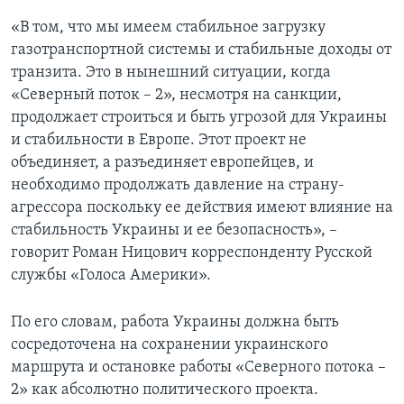
«В том, что мы имеем стабильное загрузку
газотранспортной системы и стабильные доходы от
транзита. Это в нынешний ситуации, когда
«Северный поток – 2», несмотря на санкции,
продолжает строиться и быть угрозой для Украины
и стабильности в Европе. Этот проект не
объединяет, а разъединяет европейцев, и
необходимо продолжать давление на страну-
агрессора поскольку ее действия имеют влияние на
стабильность Украины и ее безопасность», –
говорит Роман Ницович корреспонденту Русской
службы «Голоса Америки».
По его словам, работа Украины должна быть
сосредоточена на сохранении украинского
маршрута и остановке работы «Северного потока –
2» как абсолютно политического проекта.