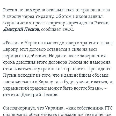
Россия не намерена отказываться от транзита газа
в Европу через Украину. Об этом 1 июня заявил
журналистам пресс-секретарь президента России
Дмитрий Песков,
сообщает ТАСС.
«Россия и Украина имеют договор о транзите газа в
Европу, этот договор останется в силе на весь
период его действия. Но даже после завершения
срока действия этого договора Россия не намерена
отказываться от украинского транзита. Президент
Путин исходит из того, что в дальнейшем объемы
поставляемого в Европу газа будут увеличиваться, и
украинский транзит может быть востребован», –
отметил Дмитрий Песков.
Он подчеркнул, что Украина, «как собственник ГТС
она должна обеспечивать нормальное техническое