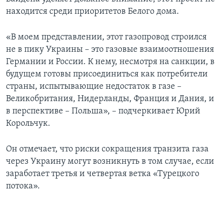
находится среди приоритетов Белого дома.
«В моем представлении, этот газопровод строился
не в пику Украины – это газовые взаимоотношения
Германии и России. К нему, несмотря на санкции, в
будущем готовы присоединиться как потребители
страны, испытывающие недостаток в газе –
Великобритания, Нидерланды, Франция и Дания, и
в перспективе – Польша», – подчеркивает Юрий
Корольчук.
Он отмечает, что риски сокращения транзита газа
через Украину могут возникнуть в том случае, если
заработает третья и четвертая ветка «Турецкого
потока».