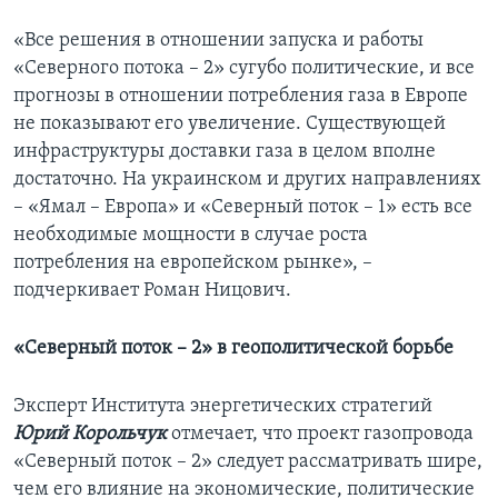
«Все решения в отношении запуска и работы
«Северного потока – 2» сугубо политические, и все
прогнозы в отношении потребления газа в Европе
не показывают его увеличение. Существующей
инфраструктуры доставки газа в целом вполне
достаточно. На украинском и других направлениях
– «Ямал – Европа» и «Северный поток – 1» есть все
необходимые мощности в случае роста
потребления на европейском рынке», –
подчеркивает Роман Ницович.
«Северный поток – 2» в геополитической борьбе
Эксперт Института энергетических стратегий
Юрий Корольчук
отмечает, что проект газопровода
«Северный поток – 2» следует рассматривать шире,
чем его влияние на экономические, политические