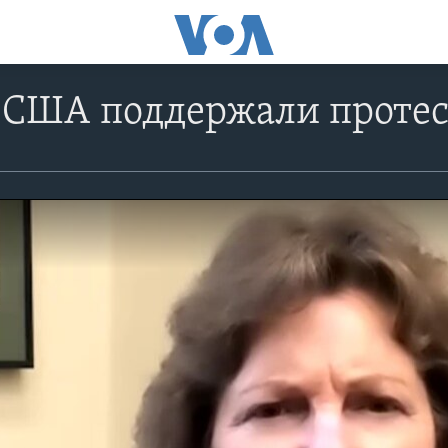
 США поддержали проте