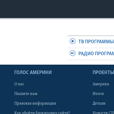
ТВ ПРОГРАММ
РАДИО ПРОГР
ГОЛОС АМЕРИКИ
ПРОЕКТ
О нас
Америка
Пишите нам
Итоги
Правовая информация
Детали
Как обойти блокировку сайта?
Новости СШ