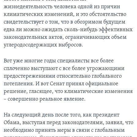
жизнедеятельность человека одной из причин
климатических изменений, и это обстоятельство
свидетельствует о том, что в обозримом будущем
едва ли можно ожидать сколь-нибудь эффективных
законодательных актов, ограничивающих объем
углеродосодержащих выбросов.
Вот уже многие годы специалисты все более
сплоченно выступают с все более угрожающими
предостережениями относительно глобального
потепления. И вот Сенат принял официальное
решение, гласящее, что климатические изменения
– совершенно реальное явление.
На следующий день после того, как президент
Обама, выступая перед законодателями, заявил, что
необходимо принять меры в связи с глобальным