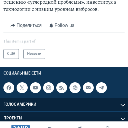
решению «углеродной проблемы», инвестируя в
технологии с низким уровнем выбросов.
Поделиться
Follow us
This item is part of
США
Новости
СОЦИАЛЬНЫЕ СЕТИ
ГОЛОС АМЕРИКИ
ПРОЕКТЫ