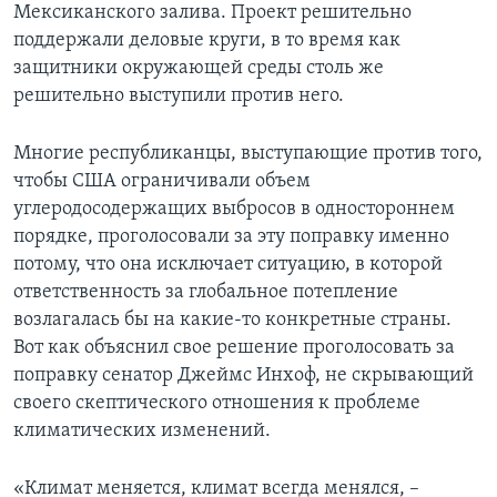
Мексиканского залива. Проект решительно
поддержали деловые круги, в то время как
защитники окружающей среды столь же
решительно выступили против него.
Многие республиканцы, выступающие против того,
чтобы США ограничивали объем
углеродосодержащих выбросов в одностороннем
порядке, проголосовали за эту поправку именно
потому, что она исключает ситуацию, в которой
ответственность за глобальное потепление
возлагалась бы на какие-то конкретные страны.
Вот как объяснил свое решение проголосовать за
поправку сенатор Джеймс Инхоф, не скрывающий
своего скептического отношения к проблеме
климатических изменений.
«Климат меняется, климат всегда менялся, –