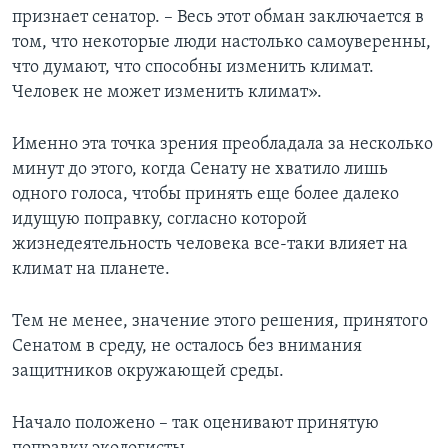
признает сенатор. – Весь этот обман заключается в
том, что некоторые люди настолько самоуверенны,
что думают, что способны изменить климат.
Человек не может изменить климат».
Именно эта точка зрения преобладала за несколько
минут до этого, когда Сенату не хватило лишь
одного голоса, чтобы принять еще более далеко
идущую поправку, согласно которой
жизнедеятельность человека все-таки влияет на
климат на планете.
Тем не менее, значение этого решения, принятого
Сенатом в среду, не осталось без внимания
защитников окружающей среды.
Начало положено – так оценивают принятую