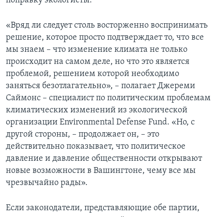
поправку экологисты.
«Вряд ли следует столь восторженно воспринимать
решение, которое просто подтверждает то, что все
мы знаем – что изменение климата не только
происходит на самом деле, но что это является
проблемой, решением которой необходимо
заняться безотлагательно», – полагает Джереми
Саймонс – специалист по политическим проблемам
климатических изменений из экологической
организации Environmental Defense Fund. «Но, с
другой стороны, – продолжает он, – это
действительно показывает, что политическое
давление и давление общественности открывают
новые возможности в Вашингтоне, чему все мы
чрезвычайно рады».
Если законодатели, представляющие обе партии,