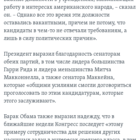
работу в интересах американского народа, – сказал
он. – Однако все это время эти должности
оставались вакантными, причем не потому, что
кандидаты в чем-то не отвечали требованиям, а
лишь в силу политических причин».
Президент выразил благодарность сенаторам
обеих партий, в том числе лидера большинства
Гарри Рида и лидера меньшинства Митча
Макконнелла, а также сенатора Маккейна,
которые «общими усилиями смогли договориться
проголосовать по этим кандидатурам, которые
этого заслуживают».
Барак Обама также выразил надежду, что в
ближайшие недели Конгресс последует «этому
примеру сотрудничества для решения других