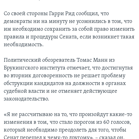
Со своей стороны Гарри Рид сообщил, что
демократы ни на минуту не усомнились в том, что
им необходимо сохранить за собой право изменить
правила и процедуры Сената, если возникнет такая
необходимость.
Политический обозреватель Томас Манн из
Брукингского института отмечает, что достигнутая
во вторник договоренность не решает проблему
обструкции кандидатов на должности в органах
судебной власти и не отменяет действующее
законодательство.
«Я не рассчитываю на то, что произойдут какие-то
изменения в том, что стало порогом из 60 голосов,
который необходимо преодолеть для того, чтобы
Сенат перешел к чему-то другому», – сказал он.