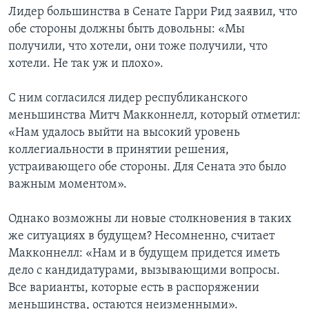
Лидер большинства в Сенате Гарри Рид заявил, что
обе стороны должны быть довольны: «Мы
получили, что хотели, они тоже получили, что
хотели. Не так уж и плохо».
С ним согласился лидер республиканского
меньшинства Митч Макконнелл, который отметил:
«Нам удалось выйти на высокий уровень
коллегиальности в принятии решения,
устраивающего обе стороны. Для Сената это было
важным моментом».
Однако возможны ли новые столкновения в таких
же ситуациях в будущем? Несомненно, считает
Макконнелл: «Нам и в будущем придется иметь
дело с кандидатурами, вызывающими вопросы.
Все варианты, которые есть в распоряжении
меньшинства, остаются неизменными».