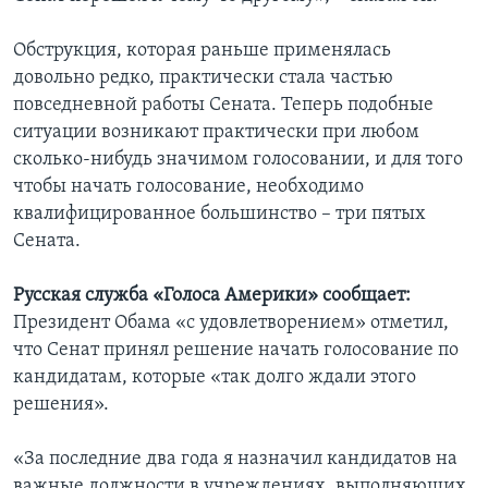
Обструкция, которая раньше применялась
довольно редко, практически стала частью
повседневной работы Сената. Теперь подобные
ситуации возникают практически при любом
сколько-нибудь значимом голосовании, и для того
чтобы начать голосование, необходимо
квалифицированное большинство – три пятых
Сената.
Русская служба «Голоса Америки» сообщает:
Президент Обама «с удовлетворением» отметил,
что Сенат принял решение начать голосование по
кандидатам, которые «так долго ждали этого
решения».
«За последние два года я назначил кандидатов на
важные должности в учреждениях, выполняющих