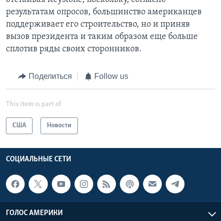
результатам опросов, большинство американцев
поддерживает его строительство, но и приняв
вызов президента и таким образом еще больше
сплотив ряды своих сторонников.
Поделиться
Follow us
This item is part of
США
Новости
СОЦИАЛЬНЫЕ СЕТИ
ГОЛОС АМЕРИКИ