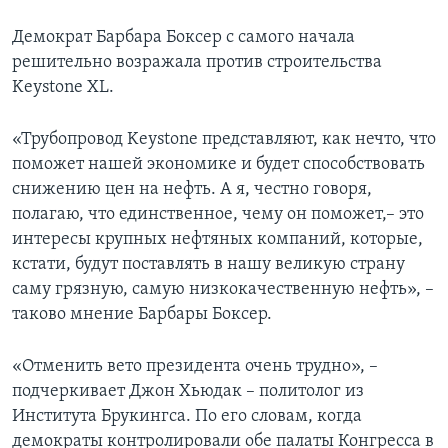
Демократ Барбара Боксер с самого начала
решительно возражала против строительства
Keystone XL.
«Трубопровод Keystone представляют, как нечто, что
поможет нашей экономике и будет способствовать
снижению цен на нефть. А я, честно говоря,
полагаю, что единственное, чему он поможет,– это
интересы крупных нефтяных компаний, которые,
кстати, будут поставлять в нашу великую страну
саму грязную, самую низкокачественную нефть», –
таково мнение Барбары Боксер.
«Отменить вето президента очень трудно», –
подчеркивает Джон Хьюдак – политолог из
Института Брукингса. По его словам, когда
демократы контролировали обе палаты Конгресса в