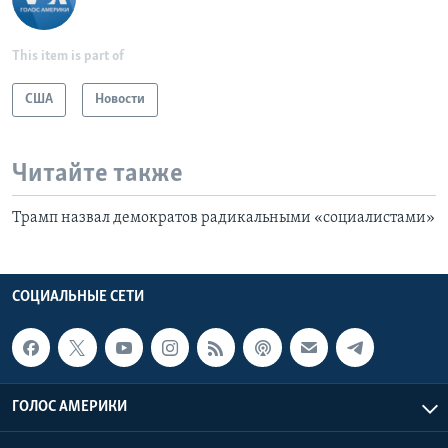
This item is part of
США
Новости
Читайте также
Трамп назвал демократов радикальными «социалистами»
СОЦИАЛЬНЫЕ СЕТИ
ГОЛОС АМЕРИКИ