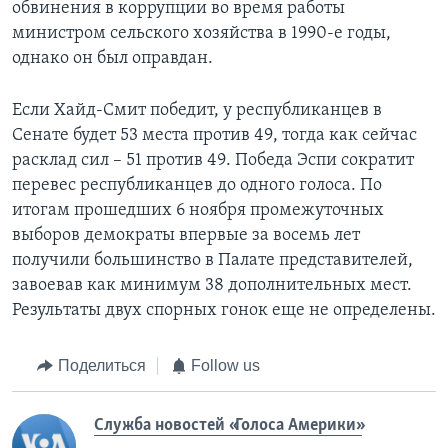
обвинения в коррупции во время работы
министром сельского хозяйства в 1990-е годы,
однако он был оправдан.
Если Хайд-Смит победит, у республиканцев в
Сенате будет 53 места против 49, тогда как сейчас
расклад сил – 51 против 49. Победа Эспи сократит
перевес республиканцев до одного голоса. По
итогам прошедших 6 ноября промежуточных
выборов демократы впервые за восемь лет
получили большинство в Палате представителей,
завоевав как минимум 38 дополнительных мест.
Результаты двух спорных гонок еще не определены.
Поделиться
Follow us
Служба новостей «Голоса Америки»