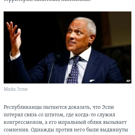
Майк Эспи
Республиканцы пытаются доказать, что Эспи
потерял связь со штатом, где когда-то служил
конгрессменом, а его моральный облик вызывает
сомнения. Однажды против него были выдвинуты