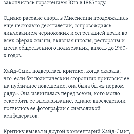
закончилась поражением Юга в 1865 году.
Однако расовые споры в Миссисипи продолжались
еще несколько десятилетий, сопровождаясь
линчеванием чернокожих и сегрегацией почти во
всех сферах жизни, включая школы, рестораны и
места общественного пользования, вплоть до 1960-
х годов.
Хайд-Смит подверглась критике, когда сказала,
что, если бы политический сторонник пригласил ее
на публичное повешение, она была бы «в первом
ряду». Она извинилась перед всеми, кого могло
оскорбить ее высказывание, однако впоследствии
появились ее фотографии с символикой
конфедератов.
Критику вызвал и другой комментарий Хайд-Смит,