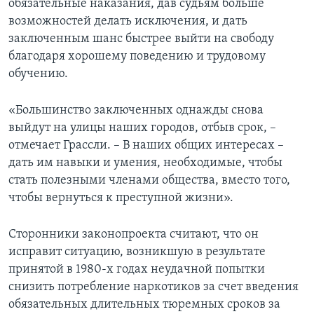
обязательные наказания, дав судьям больше
возможностей делать исключения, и дать
заключенным шанс быстрее выйти на свободу
благодаря хорошему поведению и трудовому
обучению.
«Большинство заключенных однажды снова
выйдут на улицы наших городов, отбыв срок, –
отмечает Грассли. – В наших общих интересах –
дать им навыки и умения, необходимые, чтобы
стать полезными членами общества, вместо того,
чтобы вернуться к преступной жизни».
Сторонники законопроекта считают, что он
исправит ситуацию, возникшую в результате
принятой в 1980-х годах неудачной попытки
снизить потребление наркотиков за счет введения
обязательных длительных тюремных сроков за