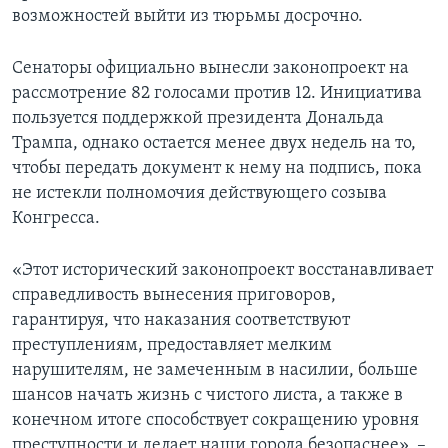
возможностей выйти из тюрьмы досрочно.
Сенаторы официально вынесли законопроект на
рассмотрение 82 голосами против 12. Инициатива
пользуется поддержкой президента Дональда
Трампа, однако остается менее двух недель на то,
чтобы передать документ к нему на подпись, пока
не истекли полномочия действующего созыва
Конгресса.
«Этот исторический законопроект восстанавливает
справедливость вынесения приговоров,
гарантируя, что наказания соответствуют
преступлениям, предоставляет мелким
нарушителям, не замеченным в насилии, больше
шансов начать жизнь с чистого листа, а также в
конечном итоге способствует сокращению уровня
преступности и делает наши города безопаснее», –