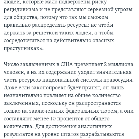
людей, которые мало подвержены риску
рецидивизма и не представляют серьезной угрозы
для общества, потому что так мы сможем
правильно распределять ресурсы: не чтобы
держать за решеткой таких людей, а чтобы
сосредоточиться на действительно опасных
преступниках».
Число заключенных в США превышает 2 миллиона
человек, а на их содержание уходит значительная
часть ресурсов национальной системы правосудия.
Даже если законопроект будет принят, он лишь
незначительно повлияет на общее количество
заключенных, поскольку он распространяется
только на заключенных федеральных тюрем, а они
составляют менее 10 процентов от общего
количества. Для достижения аналогичных
результатов на уровне штатов разрабатываются