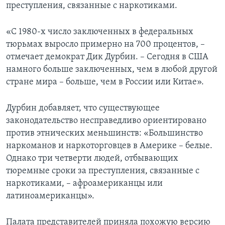
преступления, связанные с наркотиками.
«С 1980-х число заключенных в федеральных
тюрьмах выросло примерно на 700 процентов, –
отмечает демократ Дик Дурбин. – Сегодня в США
намного больше заключенных, чем в любой другой
стране мира – больше, чем в России или Китае».
Дурбин добавляет, что существующее
законодательство несправедливо ориентировано
против этнических меньшинств: «Большинство
наркоманов и наркоторговцев в Америке – белые.
Однако три четверти людей, отбывающих
тюремные сроки за преступления, связанные с
наркотиками, – афроамериканцы или
латиноамериканцы».
Палата представителей приняла похожую версию