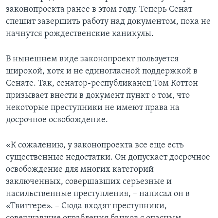
законопроекта ранее в этом году. Теперь Сенат
спешит завершить работу над документом, пока не
начнутся рождественские каникулы.
В нынешнем виде законопроект пользуется
широкой, хотя и не единогласной поддержкой в
Сенате. Так, сенатор-республиканец Том Коттон
призывает внести в документ пункт о том, что
некоторые преступники не имеют права на
досрочное освобождение.
«К сожалению, у законопроекта все еще есть
существенные недостатки. Он допускает досрочное
освобождение для многих категорий
заключенных, совершавших серьезные и
насильственные преступления, – написал он в
«Твиттере». – Сюда входят преступники,