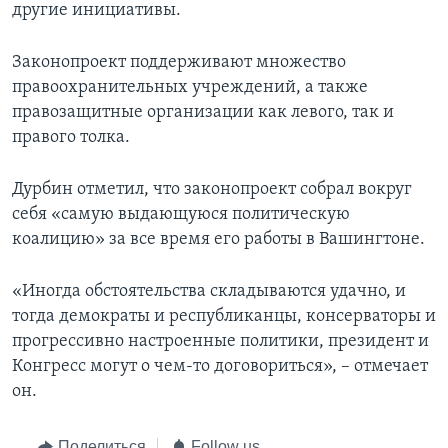
другие инициативы.
Законопроект поддерживают множество
правоохранительных учреждений, а также
правозащитные организации как левого, так и
правого толка.
Дурбин отметил, что законопроект собрал вокруг
себя «самую выдающуюся политическую
коалицию» за все время его работы в Вашингтоне.
«Иногда обстоятельства складываются удачно, и
тогда демократы и республиканцы, консерваторы и
прогрессивно настроенные политики, президент и
Конгресс могут о чем-то договориться», – отмечает
он.
Поделиться
Follow us