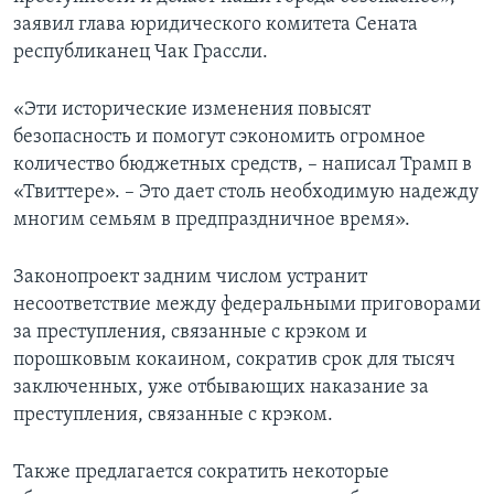
заявил глава юридического комитета Сената
республиканец Чак Грассли.
«Эти исторические изменения повысят
безопасность и помогут сэкономить огромное
количество бюджетных средств, – написал Трамп в
«Твиттере». – Это дает столь необходимую надежду
многим семьям в предпраздничное время».
Законопроект задним числом устранит
несоответствие между федеральными приговорами
за преступления, связанные с крэком и
порошковым кокаином, сократив срок для тысяч
заключенных, уже отбывающих наказание за
преступления, связанные с крэком.
Также предлагается сократить некоторые