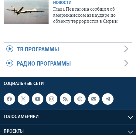
НОВОСТИ
Глава Пентагона сообщил об
американском авиаударе по
объекту террористов в Сирии
ТВ ПРОГРАММЫ
РАДИО ПРОГРАММЫ
СОЦИАЛЬНЫЕ СЕТИ
ГОЛОС АМЕРИКИ
ПРОЕКТЫ