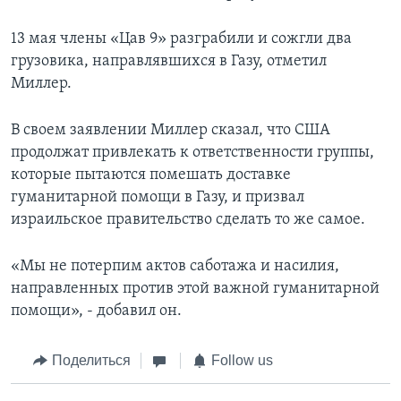
13 мая члены «Цав 9» разграбили и сожгли два
грузовика, направлявшихся в Газу, отметил
Миллер.
В своем заявлении Миллер сказал, что США
продолжат привлекать к ответственности группы,
которые пытаются помешать доставке
гуманитарной помощи в Газу, и призвал
израильское правительство сделать то же самое.
«Мы не потерпим актов саботажа и насилия,
направленных против этой важной гуманитарной
помощи», - добавил он.
Поделиться
Follow us