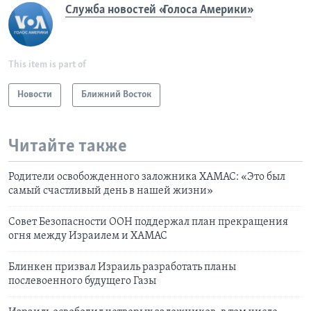
Служба новостей «Голоса Америки»
This item is part of
Новости
Ближний Восток
Читайте также
Родители освобожденного заложника ХАМАС: «Это был
самый счастливый день в нашей жизни»
Совет Безопасности ООН поддержал план прекращения
огня между Израилем и ХАМАС
Блинкен призвал Израиль разработать планы
послевоенного будущего Газы