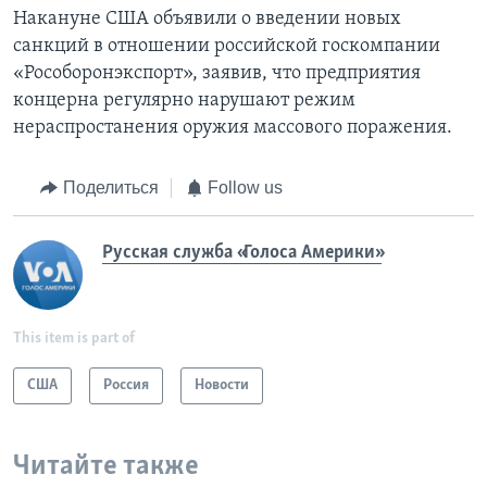
Накануне США объявили о введении новых
санкций в отношении российской госкомпании
«Рособоронэкспорт», заявив, что предприятия
концерна регулярно нарушают режим
нераспростанения оружия массового поражения.
Поделиться
Follow us
Русская служба «Голоса Америки»
This item is part of
США
Россия
Новости
Читайте также