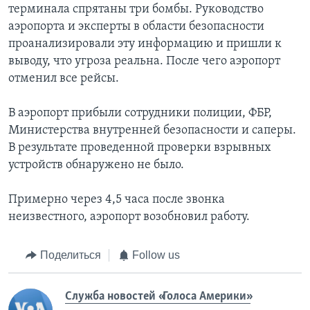
терминала спрятаны три бомбы. Руководство
аэропорта и эксперты в области безопасности
проанализировали эту информацию и пришли к
выводу, что угроза реальна. После чего аэропорт
отменил все рейсы.
В аэропорт прибыли сотрудники полиции, ФБР,
Министерства внутренней безопасности и саперы.
В результате проведенной проверки взрывных
устройств обнаружено не было.
Примерно через 4,5 часа после звонка
неизвестного, аэропорт возобновил работу.
Поделиться
Follow us
Служба новостей «Голоса Америки»