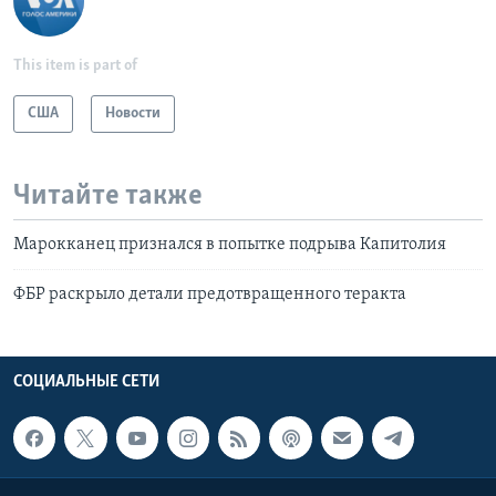
This item is part of
США
Новости
Читайте также
Марокканец признался в попытке подрыва Капитолия
ФБР раскрыло детали предотвращенного теракта
СОЦИАЛЬНЫЕ СЕТИ