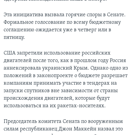
Эта инициатива вызвала горячие споры в Сенате.
Формальное голосование по всему бюджетному
соглашению ожидается уже в четверг или в
пятницу.
США запретили использование российских
двигателей после того, как в прошлом году Россия
аннексировала украинский Крым. Однако одно из
положений в законопроекте о бюджете разрешает
компаниям принимать участие в тендерах на
запуски спутников вне зависимости от страны
происхождения двигателей, которые будут
использоваться на их ракетах-носителях.
Председатель комитета Сената по вооруженным
силам республиканец Джон Маккейн назвал это