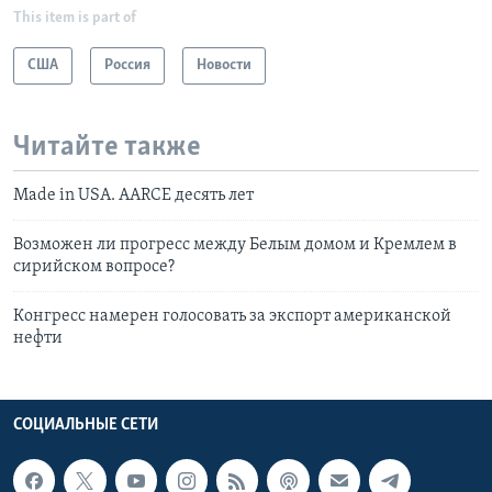
This item is part of
США
Россия
Новости
Читайте также
Made in USA. AARCE десять лет
Возможен ли прогресс между Белым домом и Кремлем в
сирийском вопросе?
Конгресс намерен голосовать за экспорт американской
нефти
СОЦИАЛЬНЫЕ СЕТИ