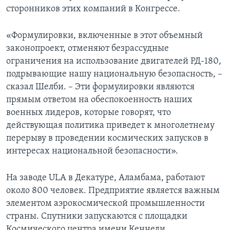
сторонников этих компаний в Конгрессе.
«Формулировки, включенные в этот объемный
законопроект, отменяют безрассудные
ограничения на использование двигателей РД-180,
подрывающие нашу национальную безопасность, –
сказал Шелби. – Эти формулировки являются
прямым ответом на обеспокоенность наших
военных лидеров, которые говорят, что
действующая политика приведет к многолетнему
перерыву в проведении космических запусков в
интересах национальной безопасности».
На заводе ULA в Декатуре, Аламбама, работают
около 800 человек. Предприятие является важным
элементом аэрокосмической промышленности
страны. Спутники запускаются с площадки
Космического центра имени Кеннеди.