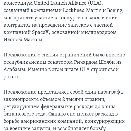
консорциум United Launch Alliance (ULA),
созданный компаниями Lockheed Martin и Boeing,
мог принять участие в конкурсе на заключение
контрактов на проведение запусков с частной
компанией SpaceX, основанной миллиардером
Илоном Маском.
Предложение о снятии ограничений было внесено
республиканским сенатором Ричардом Шелби из
Алабамы. Именно в этом штате ULA строит свои
ракеты.
Предложение представляет собой один параграф в
законопроекте объемом 2 тысячи страниц,
регулирующем федеральные расходы до конца
финансового года. Однако оно меняет расклад в
борьбе американских компаний, конкурирующих
за военные запуски, и возобновляет борьбу