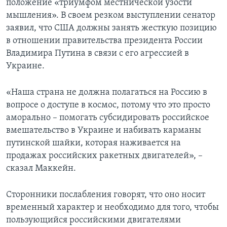
положение «триумфом местнической узости
мышления». В своем резком выступлении сенатор
заявил, что США должны занять жесткую позицию
в отношении правительства президента России
Владимира Путина в связи с его агрессией в
Украине.
«Наша страна не должна полагаться на Россию в
вопросе о доступе в космос, потому что это просто
аморально – помогать субсидировать российское
вмешательство в Украине и набивать карманы
путинской шайки, которая наживается на
продажах российских ракетных двигателей», –
сказал Маккейн.
Сторонники послабления говорят, что оно носит
временный характер и необходимо для того, чтобы
пользующийся российскими двигателями