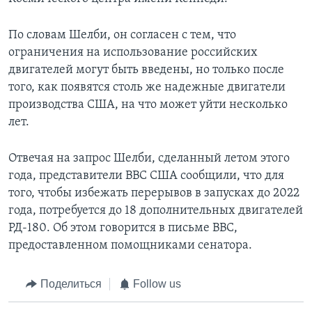
По словам Шелби, он согласен с тем, что
ограничения на использование российских
двигателей могут быть введены, но только после
того, как появятся столь же надежные двигатели
производства США, на что может уйти несколько
лет.
Отвечая на запрос Шелби, сделанный летом этого
года, представители ВВС США сообщили, что для
того, чтобы избежать перерывов в запусках до 2022
года, потребуется до 18 дополнительных двигателей
РД-180. Об этом говорится в письме ВВС,
предоставленном помощниками сенатора.
Поделиться
Follow us