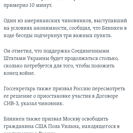
примерно 10 минут.
Один из американских чиновников, выступавший
на условиях анонимности, сообщил, что Блинкен в
ходе беседы подчеркнул три важных пункта.
Он отметил, что поддержка Соединенными
Штатами Украины будет продолжаться столько,
сколько потребуется для того, чтобы положить
конец войне.
Госсекретарь также призвал Россию пересмотреть
ее решение о приостановке участия в Договоре
СНВ-3, указал чиновник.
Блинкен также призвал Москву освободить
гражданина США Пола Уилана, находящегося в