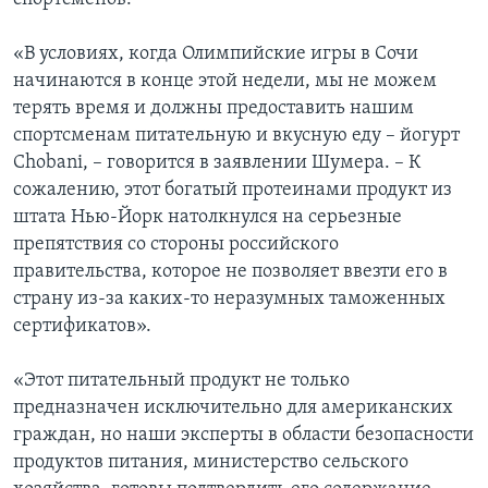
«В условиях, когда Олимпийские игры в Сочи
начинаются в конце этой недели, мы не можем
терять время и должны предоставить нашим
спортсменам питательную и вкусную еду – йогурт
Chobani, – говорится в заявлении Шумера. – К
сожалению, этот богатый протеинами продукт из
штата Нью-Йорк натолкнулся на серьезные
препятствия со стороны российского
правительства, которое не позволяет ввезти его в
страну из-за каких-то неразумных таможенных
сертификатов».
«Этот питательный продукт не только
предназначен исключительно для американских
граждан, но наши эксперты в области безопасности
продуктов питания, министерство сельского